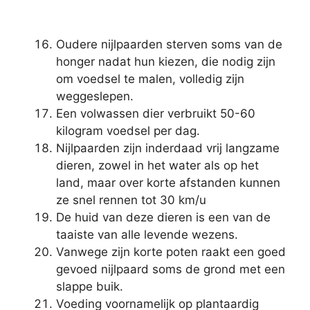
Oudere nijlpaarden sterven soms van de
honger nadat hun kiezen, die nodig zijn
om voedsel te malen, volledig zijn
weggeslepen.
Een volwassen dier verbruikt 50-60
kilogram voedsel per dag.
Nijlpaarden zijn inderdaad vrij langzame
dieren, zowel in het water als op het
land, maar over korte afstanden kunnen
ze snel rennen tot 30 km/u
De huid van deze dieren is een van de
taaiste van alle levende wezens.
Vanwege zijn korte poten raakt een goed
gevoed nijlpaard soms de grond met een
slappe buik.
Voeding voornamelijk op plantaardig