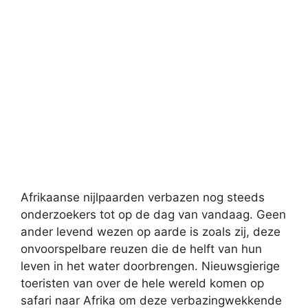
Afrikaanse nijlpaarden verbazen nog steeds
onderzoekers tot op de dag van vandaag. Geen
ander levend wezen op aarde is zoals zij, deze
onvoorspelbare reuzen die de helft van hun
leven in het water doorbrengen. Nieuwsgierige
toeristen van over de hele wereld komen op
safari naar Afrika om deze verbazingwekkende