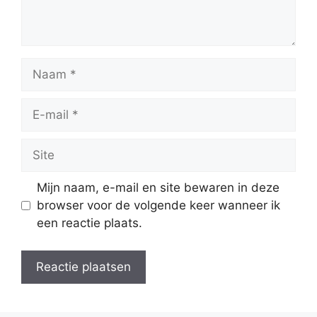
Naam
E-
mail
Site
Mijn naam, e-mail en site bewaren in deze
browser voor de volgende keer wanneer ik
een reactie plaats.