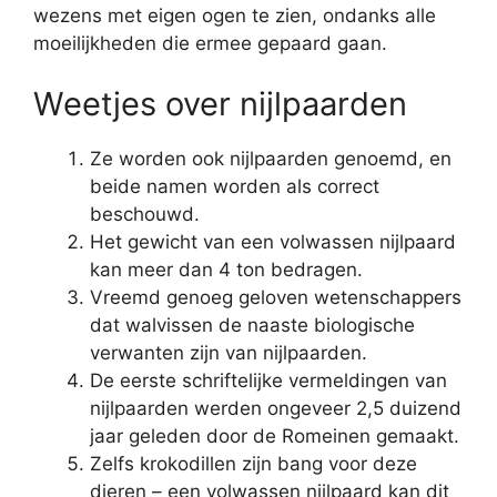
wezens met eigen ogen te zien, ondanks alle
moeilijkheden die ermee gepaard gaan.
Weetjes over nijlpaarden
Ze worden ook nijlpaarden genoemd, en
beide namen worden als correct
beschouwd.
Het gewicht van een volwassen nijlpaard
kan meer dan 4 ton bedragen.
Vreemd genoeg geloven wetenschappers
dat walvissen de naaste biologische
verwanten zijn van nijlpaarden.
De eerste schriftelijke vermeldingen van
nijlpaarden werden ongeveer 2,5 duizend
jaar geleden door de Romeinen gemaakt.
Zelfs krokodillen zijn bang voor deze
dieren – een volwassen nijlpaard kan dit