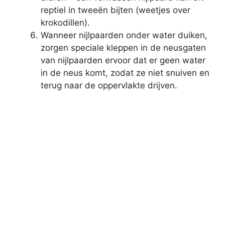
reptiel in tweeën bijten (weetjes over
krokodillen).
Wanneer nijlpaarden onder water duiken,
zorgen speciale kleppen in de neusgaten
van nijlpaarden ervoor dat er geen water
in de neus komt, zodat ze niet snuiven en
terug naar de oppervlakte drijven.