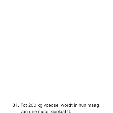
Tot 200 kg voedsel wordt in hun maag
van drie meter geplaatst.