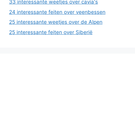
33 interessante weetjes over cavia's
24 interessante feiten over veenbessen
25 interessante weetjes over de Alpen
25 interessante feiten over Siberië