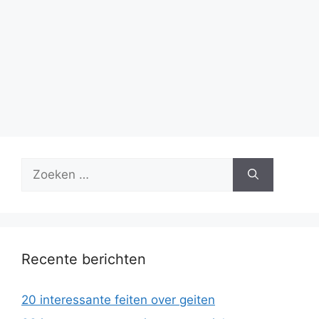
Zoek
naar:
Recente berichten
20 interessante feiten over geiten