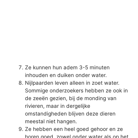
Ze kunnen hun adem 3-5 minuten
inhouden en duiken onder water.
Nijlpaarden leven alleen in zoet water.
Sommige onderzoekers hebben ze ook in
de zeeën gezien, bij de monding van
rivieren, maar in dergelijke
omstandigheden blijven deze dieren
meestal niet hangen.
Ze hebben een heel goed gehoor en ze
horen goed, zowel onder water als op het