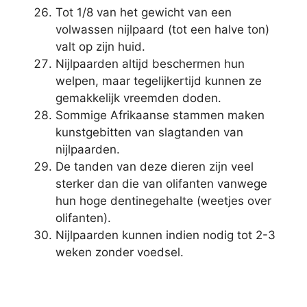
Tot 1/8 van het gewicht van een
volwassen nijlpaard (tot een halve ton)
valt op zijn huid.
Nijlpaarden altijd beschermen hun
welpen, maar tegelijkertijd kunnen ze
gemakkelijk vreemden doden.
Sommige Afrikaanse stammen maken
kunstgebitten van slagtanden van
nijlpaarden.
De tanden van deze dieren zijn veel
sterker dan die van olifanten vanwege
hun hoge dentinegehalte (weetjes over
olifanten).
Nijlpaarden kunnen indien nodig tot 2-3
weken zonder voedsel.