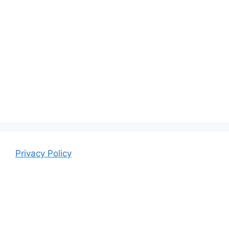
Privacy Policy