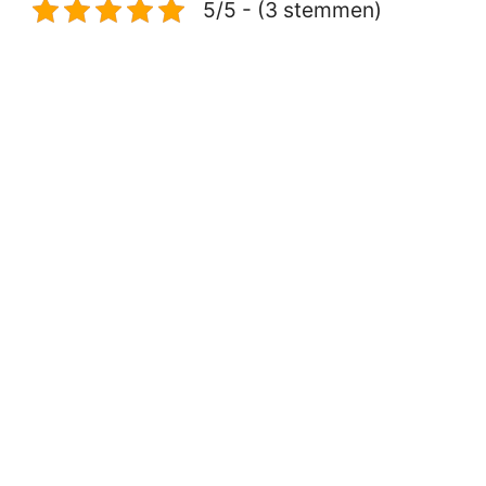
5/5 - (3 stemmen)