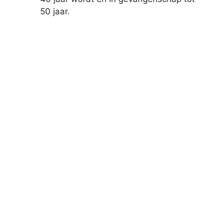
50 jaar.