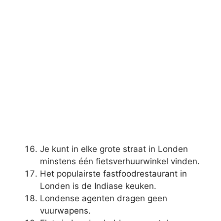
Je kunt in elke grote straat in Londen
minstens één fietsverhuurwinkel vinden.
Het populairste fastfoodrestaurant in
Londen is de Indiase keuken.
Londense agenten dragen geen
vuurwapens.