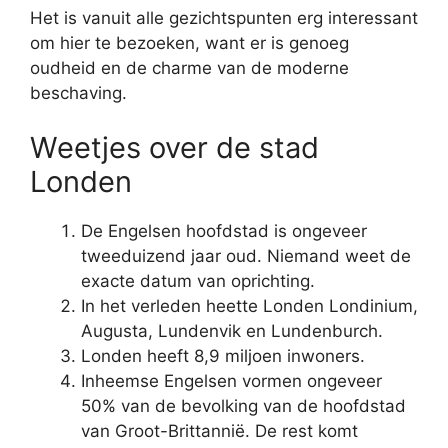
Het is vanuit alle gezichtspunten erg interessant
om hier te bezoeken, want er is genoeg
oudheid en de charme van de moderne
beschaving.
Weetjes over de stad
Londen
De Engelsen hoofdstad is ongeveer
tweeduizend jaar oud. Niemand weet de
exacte datum van oprichting.
In het verleden heette Londen Londinium,
Augusta, Lundenvik en Lundenburch.
Londen heeft 8,9 miljoen inwoners.
Inheemse Engelsen vormen ongeveer
50% van de bevolking van de hoofdstad
van Groot-Brittannië. De rest komt