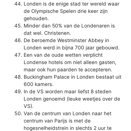
Londen is de enige stad ter wereld waar
de Olympische Spelen drie keer zijn
gehouden.
Minder dan 50% van de Londenaren is
dat wel. Christenen.
De beroemde Westminster Abbey in
Londen werd in bijna 700 jaar gebouwd.
Een van de oude wetten verplicht
Londense hotels om niet alleen gasten,
maar ook hun paarden te accepteren.
Buckingham Palace in Londen bestaat uit
600 kamers.
In de VS worden maar liefst 8 steden
Londen genoemd (leuke weetjes over de
VS).
Van de centrum van Londen naar het
centrum van Parijs is met de
hogesnelheidstrein in slechts 2 uur te