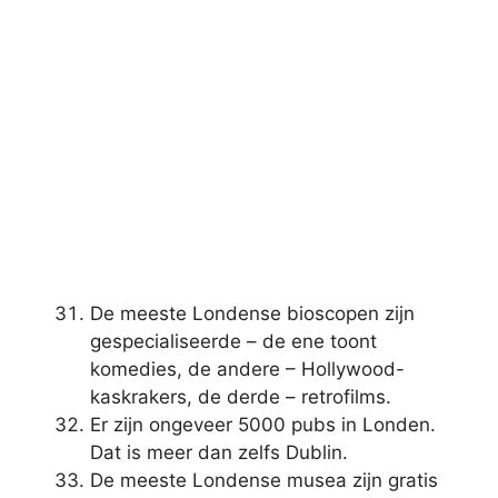
De meeste Londense bioscopen zijn
gespecialiseerde – de ene toont
komedies, de andere – Hollywood-
kaskrakers, de derde – retrofilms.
Er zijn ongeveer 5000 pubs in Londen.
Dat is meer dan zelfs Dublin.
De meeste Londense musea zijn gratis