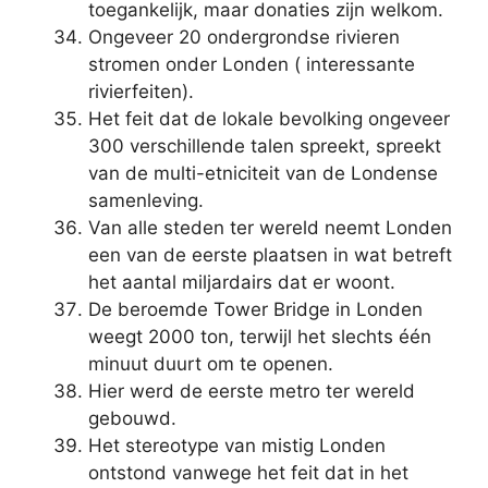
toegankelijk, maar donaties zijn welkom.
Ongeveer 20 ondergrondse rivieren
stromen onder Londen ( interessante
rivierfeiten).
Het feit dat de lokale bevolking ongeveer
300 verschillende talen spreekt, spreekt
van de multi-etniciteit van de Londense
samenleving.
Van alle steden ter wereld neemt Londen
een van de eerste plaatsen in wat betreft
het aantal miljardairs dat er woont.
De beroemde Tower Bridge in Londen
weegt 2000 ton, terwijl het slechts één
minuut duurt om te openen.
Hier werd de eerste metro ter wereld
gebouwd.
Het stereotype van mistig Londen
ontstond vanwege het feit dat in het