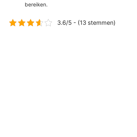
bereiken.
3.6/5 - (13 stemmen)