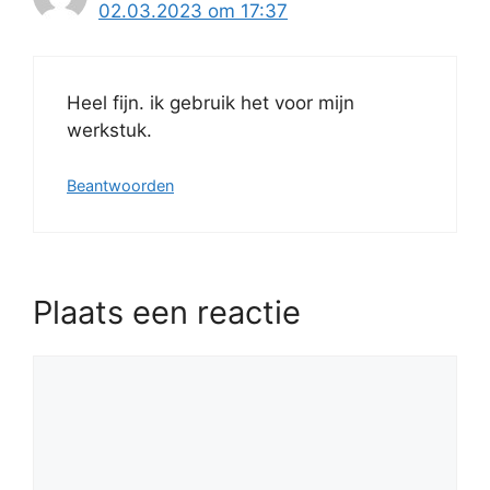
02.03.2023 om 17:37
Heel fijn. ik gebruik het voor mijn
werkstuk.
Beantwoorden
Plaats een reactie
Reactie