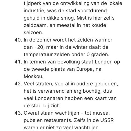
tijdperk van de ontwikkeling van de lokale
industrie, was de stad voortdurend
gehuld in dikke smog. Mist is hier zelfs
zeldzaam, en meestal in het koude
seizoen.
In de zomer wordt het zelden warmer
dan +20, maar in de winter daalt de
temperatuur zelden onder 0 graden.
In termen van bevolking staat Londen op
de tweede plaats van Europa, na
Moskou.
Veel straten, vooral in oudere gebieden,
het is verwarrend en erg bochtig, dus
veel Londenaren hebben een kaart van
de stad bij zich.
Overal staan ​​wachtrijen – tot musea,
pubs en restaurants. Zelfs in de USSR
waren er niet zo veel wachtrijen.