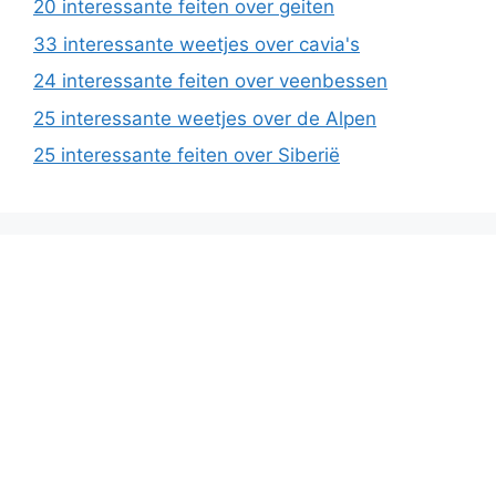
20 interessante feiten over geiten
33 interessante weetjes over cavia's
24 interessante feiten over veenbessen
25 interessante weetjes over de Alpen
25 interessante feiten over Siberië