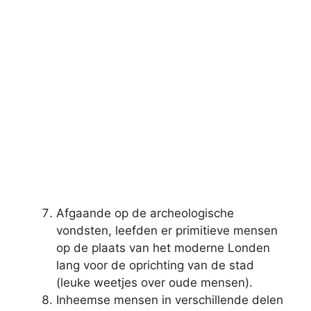
Afgaande op de archeologische
vondsten, leefden er primitieve mensen
op de plaats van het moderne Londen
lang voor de oprichting van de stad
(leuke weetjes over oude mensen).
Inheemse mensen in verschillende delen