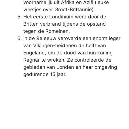
voornamelijk uit Afrika en Azië (leuke
weetjes over Groot-Brittannië).
Het eerste Londinium werd door de
Britten verbrand tijdens de opstand
tegen de Romeinen.
In de 9e eeuw veroverde een enorm leger
van Vikingen-heidenen de helft van
Engeland, om de dood van hun koning
Ragnar te wreken. Ze controleerde de
gebieden van Londen en haar omgeving
gedurende 15 jaar.