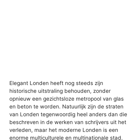
Elegant Londen heeft nog steeds zijn
historische uitstraling behouden, zonder
opnieuw een gezichtsloze metropool van glas
en beton te worden. Natuurlijk zijn de straten
van Londen tegenwoordig heel anders dan die
beschreven in de werken van schrijvers uit het
verleden, maar het moderne Londen is een
enorme multiculturele en multinationale stad.