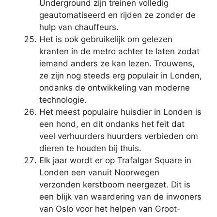
Underground zijn treinen volledig
geautomatiseerd en rijden ze zonder de
hulp van chauffeurs.
Het is ook gebruikelijk om gelezen
kranten in de metro achter te laten zodat
iemand anders ze kan lezen. Trouwens,
ze zijn nog steeds erg populair in Londen,
ondanks de ontwikkeling van moderne
technologie.
Het meest populaire huisdier in Londen is
een hond, en dit ondanks het feit dat
veel verhuurders huurders verbieden om
dieren te houden bij thuis.
Elk jaar wordt er op Trafalgar Square in
Londen een vanuit Noorwegen
verzonden kerstboom neergezet. Dit is
een blijk van waardering van de inwoners
van Oslo voor het helpen van Groot-