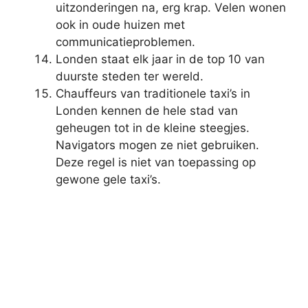
uitzonderingen na, erg krap. Velen wonen
ook in oude huizen met
communicatieproblemen.
Londen staat elk jaar in de top 10 van
duurste steden ter wereld.
Chauffeurs van traditionele taxi’s in
Londen kennen de hele stad van
geheugen tot in de kleine steegjes.
Navigators mogen ze niet gebruiken.
Deze regel is niet van toepassing op
gewone gele taxi’s.