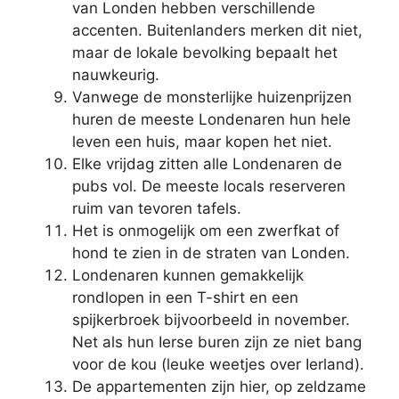
van Londen hebben verschillende
accenten. Buitenlanders merken dit niet,
maar de lokale bevolking bepaalt het
nauwkeurig.
Vanwege de monsterlijke huizenprijzen
huren de meeste Londenaren hun hele
leven een huis, maar kopen het niet.
Elke vrijdag zitten alle Londenaren de
pubs vol. De meeste locals reserveren
ruim van tevoren tafels.
Het is onmogelijk om een ​​zwerfkat of
hond te zien in de straten van Londen.
Londenaren kunnen gemakkelijk
rondlopen in een T-shirt en een
spijkerbroek bijvoorbeeld in november.
Net als hun Ierse buren zijn ze niet bang
voor de kou (leuke weetjes over Ierland).
De appartementen zijn hier, op zeldzame