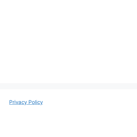
Privacy Policy