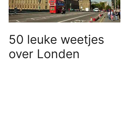
50 leuke weetjes
over Londen