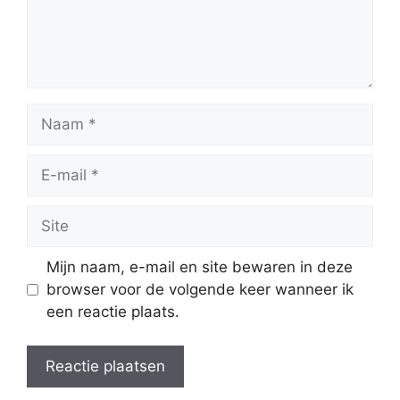
Naam
E-
mail
Site
Mijn naam, e-mail en site bewaren in deze
browser voor de volgende keer wanneer ik
een reactie plaats.