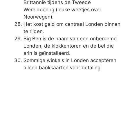
Brittannië tijdens de Tweede
Wereldoorlog (leuke weetjes over
Noorwegen).
Het kost geld om centraal Londen binnen
te rijden.
Big Ben is de naam van een onberoemd
Londen, de klokkentoren en de bel die
erin is geïnstalleerd.
Sommige winkels in Londen accepteren
alleen bankkaarten voor betaling.