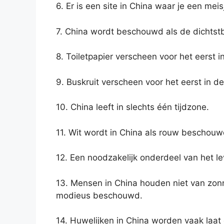
6. Er is een site in China waar je een mei
7. China wordt beschouwd als de dichtstb
8. Toiletpapier verscheen voor het eerst i
9. Buskruit verscheen voor het eerst in de
10. China leeft in slechts één tijdzone.
11. Wit wordt in China als rouw beschouw
12. Een noodzakelijk onderdeel van het le
13. Mensen in China houden niet van zon
modieus beschouwd.
14. Huwelijken in China worden vaak laat 