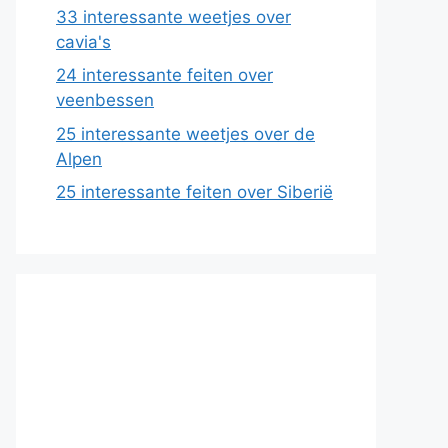
33 interessante weetjes over
cavia's
24 interessante feiten over
veenbessen
25 interessante weetjes over de
Alpen
25 interessante feiten over Siberië