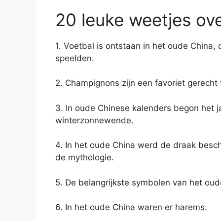
20 leuke weetjes ov
1. Voetbal is ontstaan ​​in het oude China
speelden.
2. Champignons zijn een favoriet gerecht
3. In oude Chinese kalenders begon het 
winterzonnewende.
4. In het oude China werd de draak besc
de mythologie.
5. De belangrijkste symbolen van het oud
6. In het oude China waren er harems.