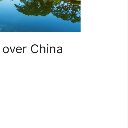
 over China