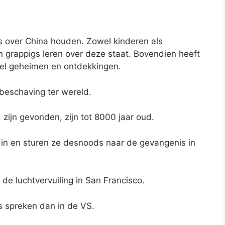
s over China houden. Zowel kinderen als
 grappigs leren over deze staat. Bovendien heeft
el geheimen en ontdekkingen.
beschaving ter wereld.
 zijn gevonden, zijn tot 8000 jaar oud.
s in en sturen ze desnoods naar de gevangenis in
de luchtvervuiling in San Francisco.
s spreken dan in de VS.