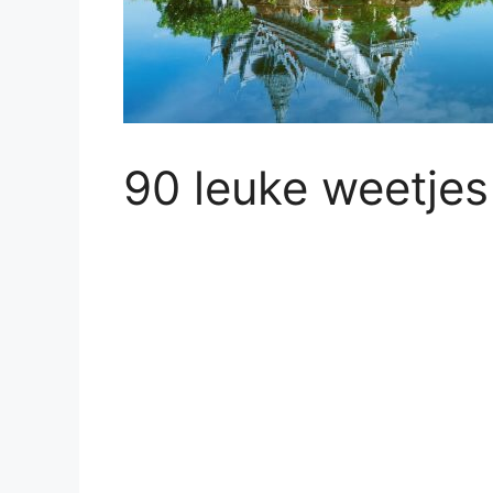
90 leuke weetjes