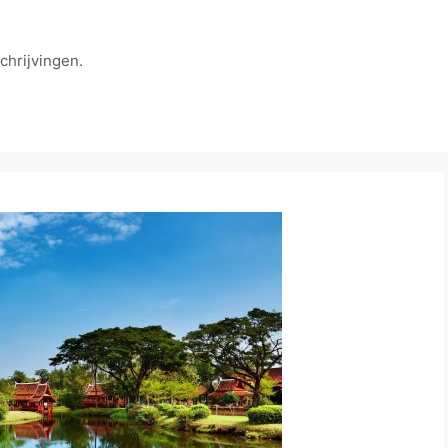
chrijvingen.