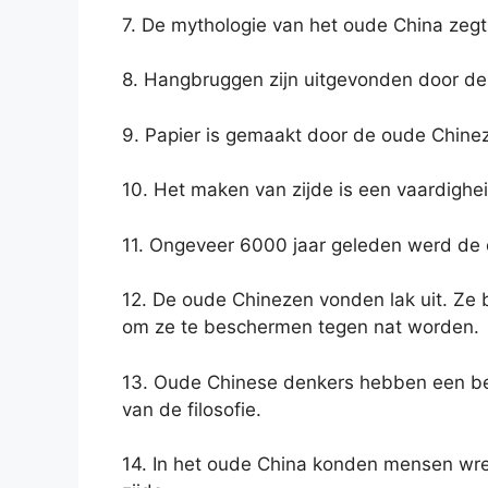
7. De mythologie van het oude China zegt
8. Hangbruggen zijn uitgevonden door d
9. Papier is gemaakt door de oude Chine
10. Het maken van zijde is een vaardigh
11. Ongeveer 6000 jaar geleden werd de
12. De oude Chinezen vonden lak uit. Z
om ze te beschermen tegen nat worden.
13. Oude Chinese denkers hebben een bel
van de filosofie.
14. In het oude China konden mensen wr