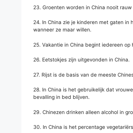
23. Groenten worden in China nooit rauw 
24. In China zie je kinderen met gaten i
wanneer ze maar willen.
25. Vakantie in China begint iedereen op h
26. Eetstokjes zijn uitgevonden in China.
27. Rijst is de basis van de meeste Chine
28. In China is het gebruikelijk dat vrou
bevalling in bed blijven.
29. Chinezen drinken alleen alcohol in gro
30. In China is het percentage vegetariërs