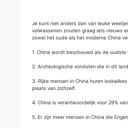
Je kunt niet anders dan van leuke weetje
volwassenen zouden graag iets nieuws en
zowel het oude als het moderne China ve
1. China wordt beschouwd als de oudste 
2. Archeologische vondsten die in dit land
3. Rijke mensen in China huren lookalike
plaats van zichzelf.
4. China is verantwoordelijk voor 29% van 
5. Er zijn meer mensen in China die Engel