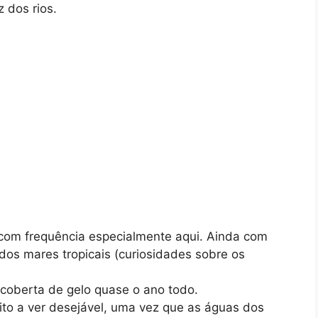
 dos rios.
com frequência especialmente aqui. Ainda com
dos mares tropicais (curiosidades sobre os
 coberta de gelo quase o ano todo.
ito a ver desejável, uma vez que as águas dos