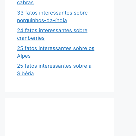
cabras
33 fatos interessantes sobre
porquinhos-da-índia
24 fatos interessantes sobre
cranberries
25 fatos interessantes sobre os
Alpes
25 fatos interessantes sobre a
Sibéria