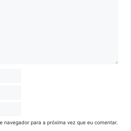
te navegador para a próxima vez que eu comentar.