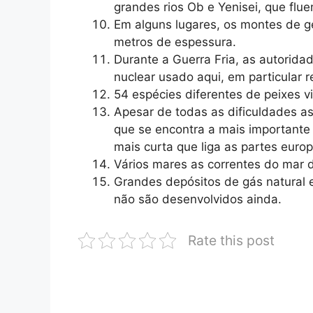
grandes rios Ob e Yenisei, que flu
Em alguns lugares, os montes de g
metros de espessura.
Durante a Guerra Fria, as autorida
nuclear usado aqui, em particular 
54 espécies diferentes de peixes 
Apesar de todas as dificuldades as
que se encontra a mais importante 
mais curta que liga as partes euro
Vários mares as correntes do mar 
Grandes depósitos de gás natural 
não são desenvolvidos ainda.
Rate this post