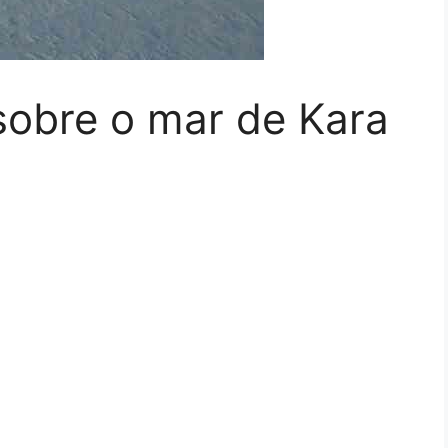
sobre o mar de Kara