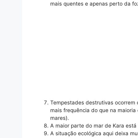
mais quentes e apenas perto da foz
Tempestades destrutivas ocorrem 
mais frequência do que na maioria 
mares).
A maior parte do mar de Kara está
A situação ecológica aqui deixa mu