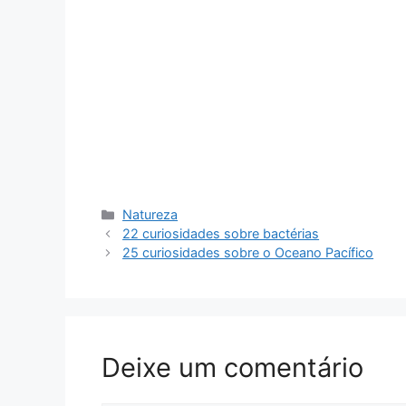
Categorias
Natureza
22 curiosidades sobre bactérias
25 curiosidades sobre o Oceano Pacífico
Deixe um comentário