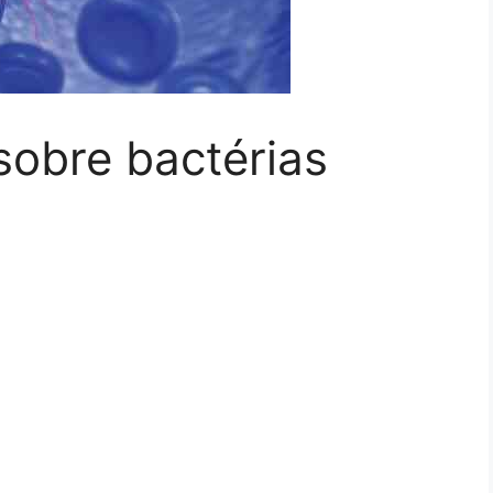
sobre bactérias