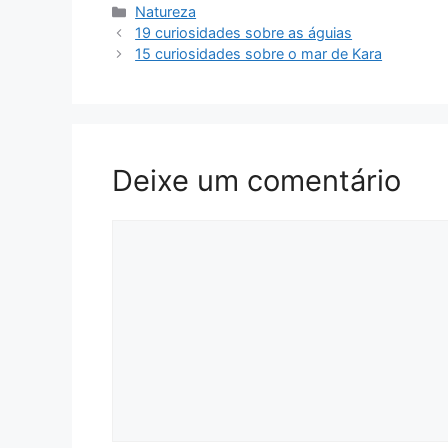
Categorias
Natureza
19 curiosidades sobre as águias
15 curiosidades sobre o mar de Kara
Deixe um comentário
Comentário