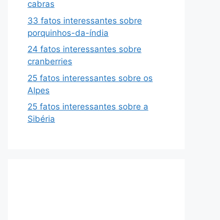
cabras
33 fatos interessantes sobre
porquinhos-da-índia
24 fatos interessantes sobre
cranberries
25 fatos interessantes sobre os
Alpes
25 fatos interessantes sobre a
Sibéria