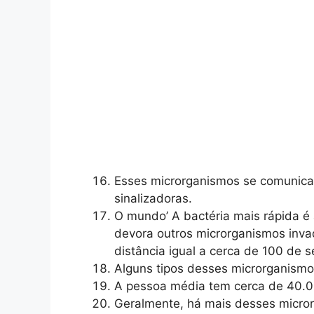
Esses microrganismos se comunica
sinalizadoras.
O mundo’ A bactéria mais rápida é 
devora outros microrganismos inv
distância igual a cerca de 100 de 
Alguns tipos desses microrganism
A pessoa média tem cerca de 40.0
Geralmente, há mais desses micror