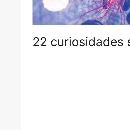
22 curiosidades 