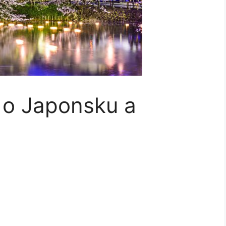
 o Japonsku a