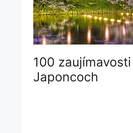
100 zaujímavosti
Japoncoch