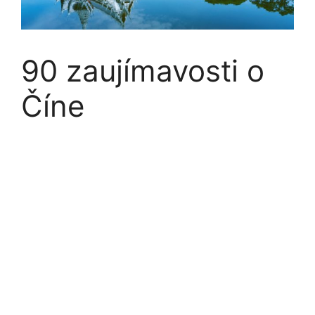
90 zaujímavosti o
Číne