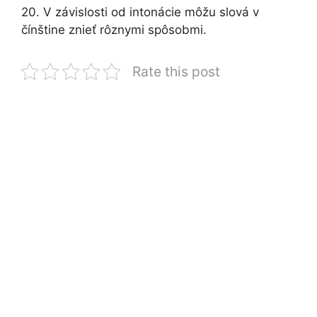
20. V závislosti od intonácie môžu slová v
čínštine znieť rôznymi spôsobmi.
Rate this post