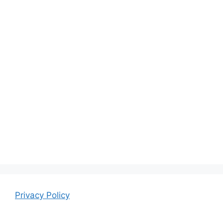
Privacy Policy