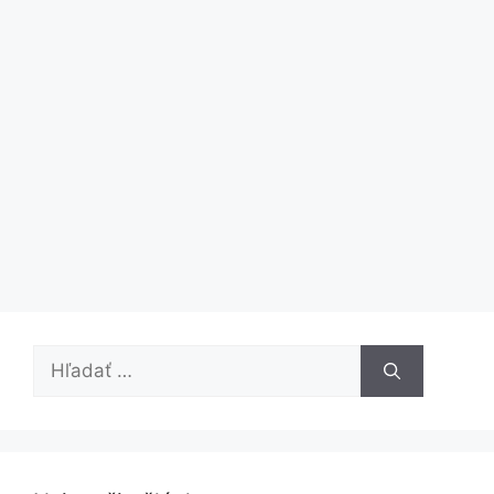
Hľadať: