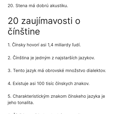
20. Stena má dobrú akustiku.
20 zaujímavosti o
čínštine
1. Čínsky hovorí asi 1,4 miliardy ľudí.
2. Čínština je jedným z najstarších jazykov.
3. Tento jazyk má obrovské množstvo dialektov.
4. Existuje asi 100 tisíc čínskych znakov.
5. Charakteristickým znakom čínskeho jazyka je
jeho tonalita.