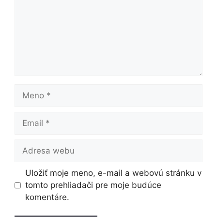
Meno
Email
Adresa
webu
Uložiť moje meno, e-mail a webovú stránku v
tomto prehliadači pre moje budúce
komentáre.