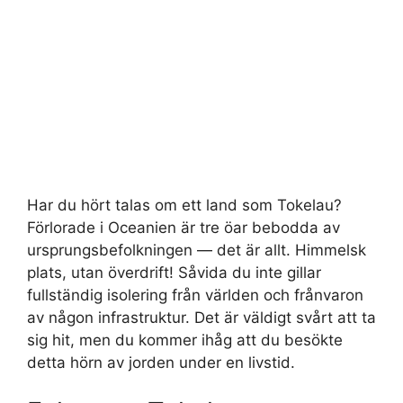
Har du hört talas om ett land som Tokelau?
Förlorade i Oceanien är tre öar bebodda av
ursprungsbefolkningen — det är allt. Himmelsk
plats, utan överdrift! Såvida du inte gillar
fullständig isolering från världen och frånvaron
av någon infrastruktur. Det är väldigt svårt att ta
sig hit, men du kommer ihåg att du besökte
detta hörn av jorden under en livstid.