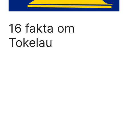
16 fakta om
Tokelau