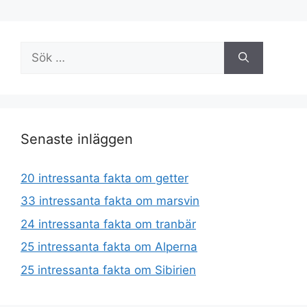
Sök
efter:
Senaste inläggen
20 intressanta fakta om getter
33 intressanta fakta om marsvin
24 intressanta fakta om tranbär
25 intressanta fakta om Alperna
25 intressanta fakta om Sibirien