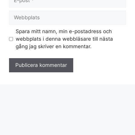
post
Webbplats
Spara mitt namn, min e-postadress och
webbplats i denna webbläsare till nästa
gång jag skriver en kommentar.