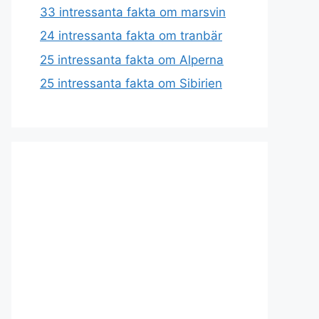
33 intressanta fakta om marsvin
24 intressanta fakta om tranbär
25 intressanta fakta om Alperna
25 intressanta fakta om Sibirien