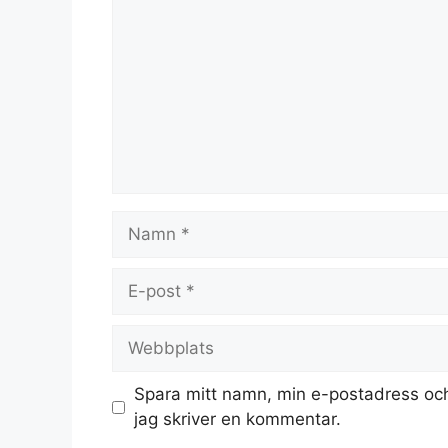
Namn
E-
post
Webbplats
Spara mitt namn, min e-postadress och
jag skriver en kommentar.