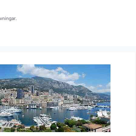
vningar.