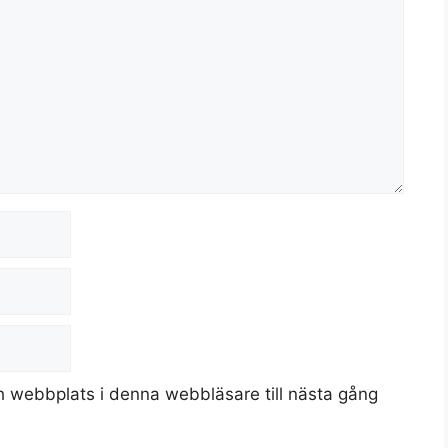
 webbplats i denna webbläsare till nästa gång