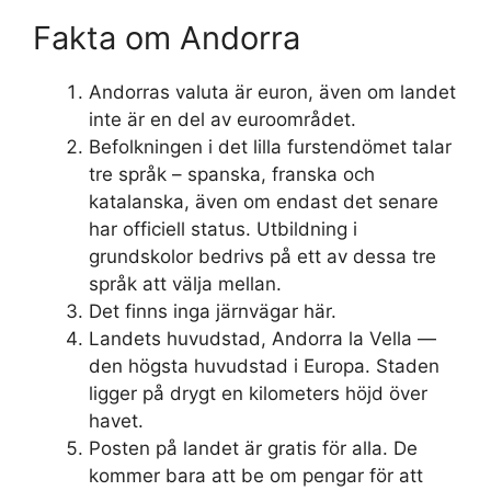
Fakta om Andorra
Andorras valuta är euron, även om landet
inte är en del av euroområdet.
Befolkningen i det lilla furstendömet talar
tre språk – spanska, franska och
katalanska, även om endast det senare
har officiell status. Utbildning i
grundskolor bedrivs på ett av dessa tre
språk att välja mellan.
Det finns inga järnvägar här.
Landets huvudstad, Andorra la Vella —
den högsta huvudstad i Europa. Staden
ligger på drygt en kilometers höjd över
havet.
Posten på landet är gratis för alla. De
kommer bara att be om pengar för att