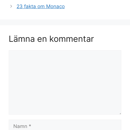
23 fakta om Monaco
Lämna en kommentar
Kommentar
Namn