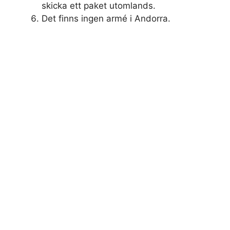
skicka ett paket utomlands.
Det finns ingen armé i Andorra.