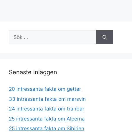
Sök
efter:
Senaste inläggen
20 intressanta fakta om getter
33 intressanta fakta om marsvin
24 intressanta fakta om tranbär
25 intressanta fakta om Alperna
25 intressanta fakta om Sibirien