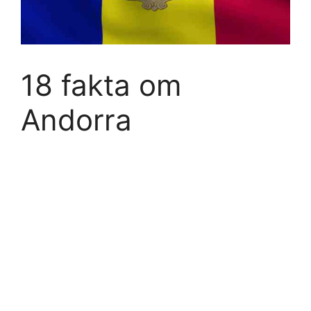
18 fakta om
Andorra