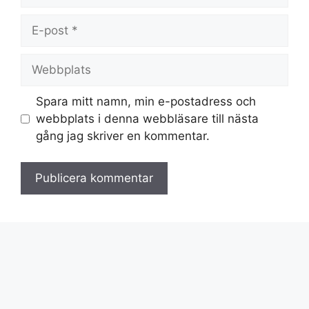
E-
post
Webbplats
Spara mitt namn, min e-postadress och
webbplats i denna webbläsare till nästa
gång jag skriver en kommentar.