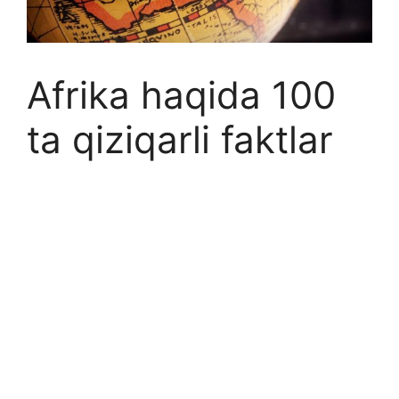
Afrika haqida 100
ta qiziqarli faktlar