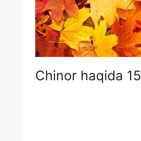
Chinor haqida 15 