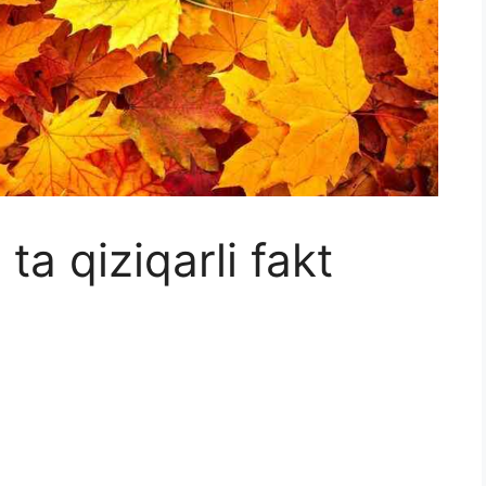
ta qiziqarli fakt