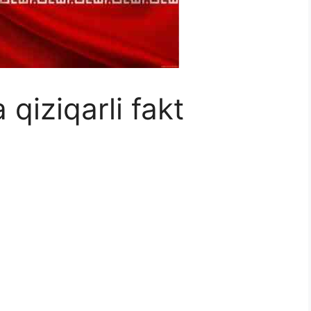
 qiziqarli fakt