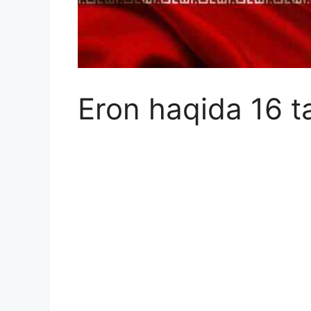
Eron haqida 16 ta