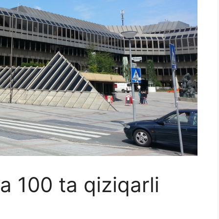
 100 ta qiziqarli