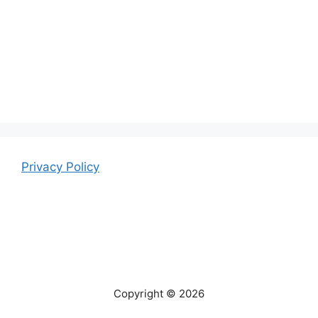
Privacy Policy
Copyright © 2026