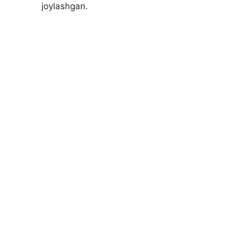
joylashgan.