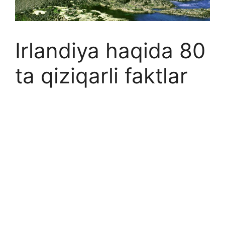
Irlandiya haqida 80
ta qiziqarli faktlar