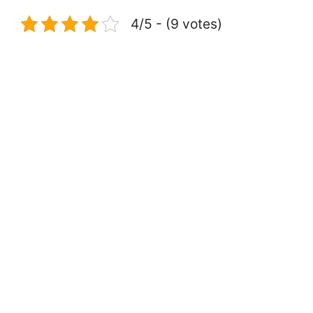
4/5 - (9 votes)