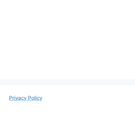
Privacy Policy