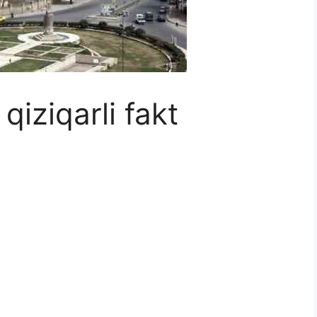
qiziqarli fakt