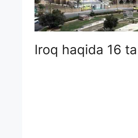
Iroq haqida 16 ta 