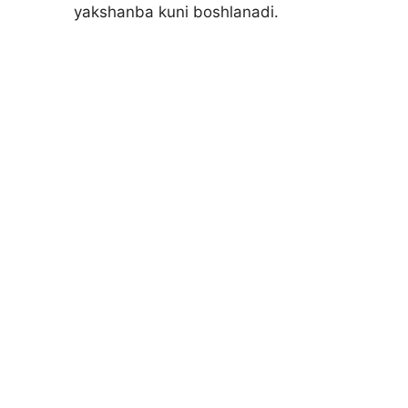
yakshanba kuni boshlanadi.