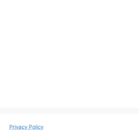
Privacy Policy