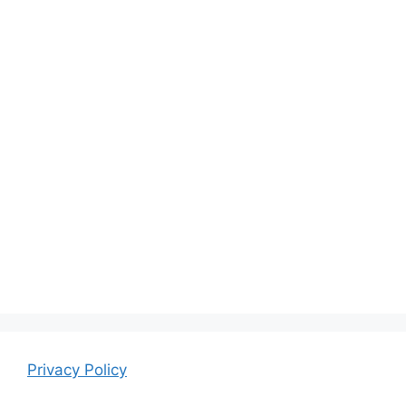
Privacy Policy