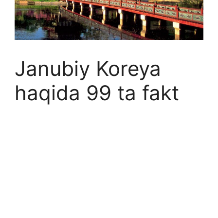
Janubiy Koreya
haqida 99 ta fakt