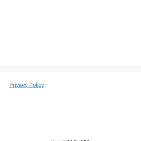
Privacy Policy