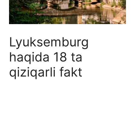
Lyuksemburg
haqida 18 ta
qiziqarli fakt