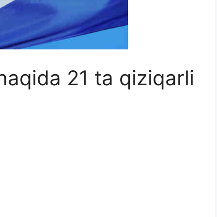
haqida 21 ta qiziqarli