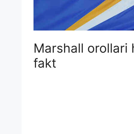
Marshall orollari 
fakt