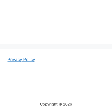
Privacy Policy
Copyright © 2026