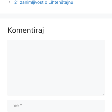
21 zanimljivost o Lihtenštajnu
Komentiraj
Komentar
Ime