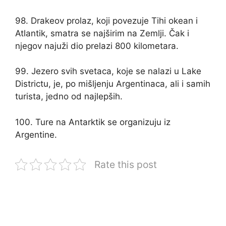
98. Drakeov prolaz, koji povezuje Tihi okean i
Atlantik, smatra se najširim na Zemlji. Čak i
njegov najuži dio prelazi 800 kilometara.
99. Jezero svih svetaca, koje se nalazi u Lake
Districtu, je, po mišljenju Argentinaca, ali i samih
turista, jedno od najlepših.
100. Ture na Antarktik se organizuju iz
Argentine.
Rate this post