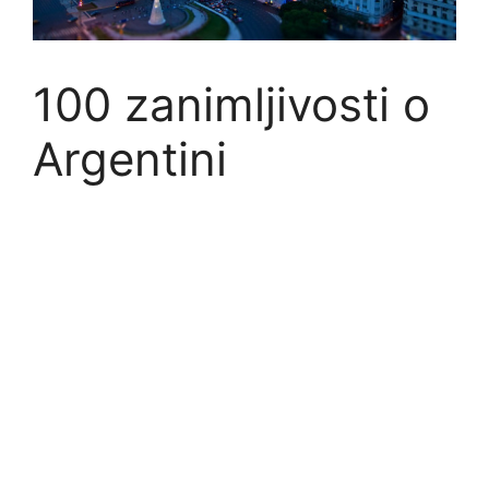
100 zanimljivosti o
Argentini