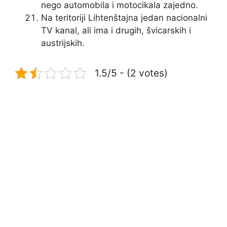
nego automobila i motocikala zajedno.
Na teritoriji Lihtenštajna jedan nacionalni
TV kanal, ali ima i drugih, švicarskih i
austrijskih.
1.5/5 - (2 votes)