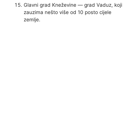
Glavni grad Kneževine — grad Vaduz, koji
zauzima nešto više od 10 posto cijele
zemlje.