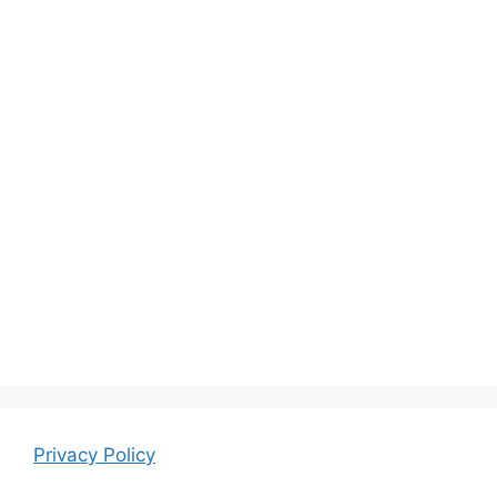
Privacy Policy