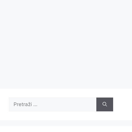
Pretraži: