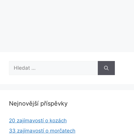
Hledat:
Nejnovější příspěvky
20 zajímavostí o kozách
33 zajímavostí o morčatech