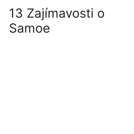
13 Zajímavosti o
Samoe