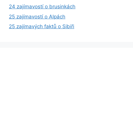
24 zajímavostí o brusinkách
25 zajímavostí o Alpách
25 zajímavých faktů o Sibiři