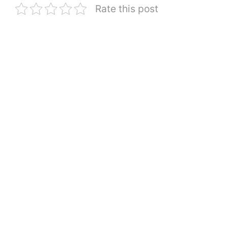
Rate this post