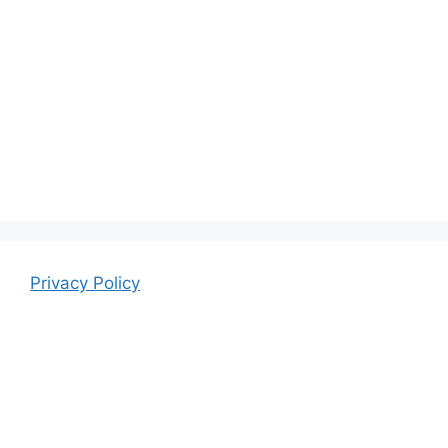
Privacy Policy