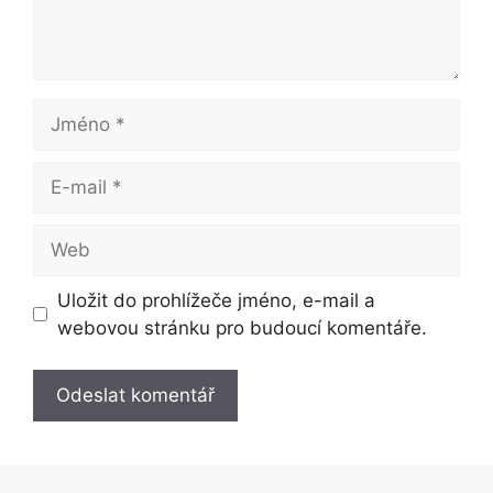
Jméno
E-
mail
Web
Uložit do prohlížeče jméno, e-mail a
webovou stránku pro budoucí komentáře.