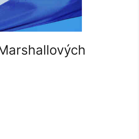
 Marshallových