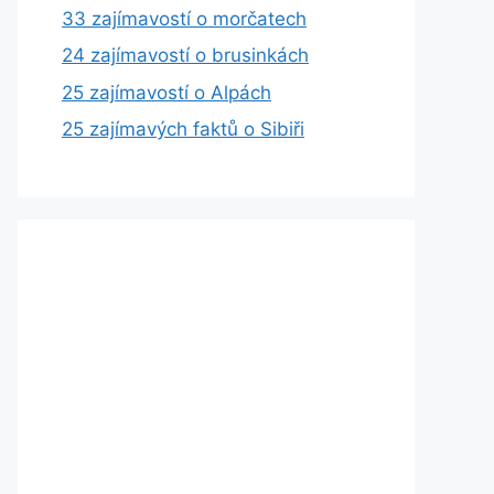
33 zajímavostí o morčatech
24 zajímavostí o brusinkách
25 zajímavostí o Alpách
25 zajímavých faktů o Sibiři