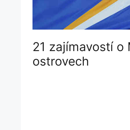
21 zajímavostí o
ostrovech