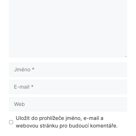
Jméno
E-
mail
Web
Uložit do prohlížeče jméno, e-mail a
webovou stránku pro budoucí komentáře.