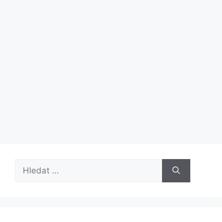
Hledat: