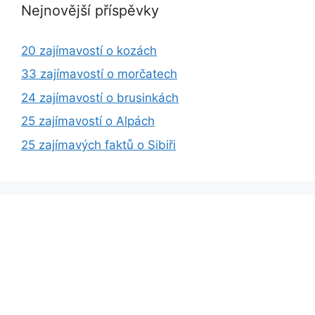
Nejnovější příspěvky
20 zajímavostí o kozách
33 zajímavostí o morčatech
24 zajímavostí o brusinkách
25 zajímavostí o Alpách
25 zajímavých faktů o Sibiři