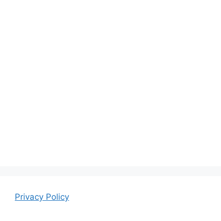
Privacy Policy