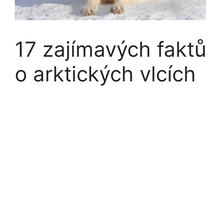
17 zajímavých faktů
o arktických vlcích