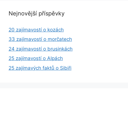
Nejnovější příspěvky
20 zajímavostí o kozách
33 zajímavostí o morčatech
24 zajímavostí o brusinkách
25 zajímavostí o Alpách
25 zajímavých faktů o Sibiři