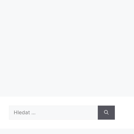
Hledat: