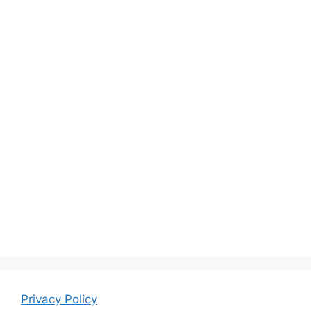
Privacy Policy