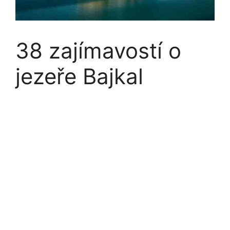
38 zajímavostí o
jezeře Bajkal