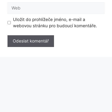
Web
Uložit do prohlížeče jméno, e-mail a
webovou stránku pro budoucí komentáře.