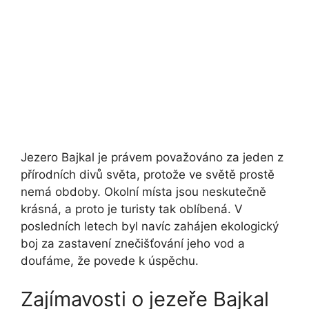
Jezero Bajkal je právem považováno za jeden z
přírodních divů světa, protože ve světě prostě
nemá obdoby. Okolní místa jsou neskutečně
krásná, a proto je turisty tak oblíbená. V
posledních letech byl navíc zahájen ekologický
boj za zastavení znečišťování jeho vod a
doufáme, že povede k úspěchu.
Zajímavosti o jezeře Bajkal