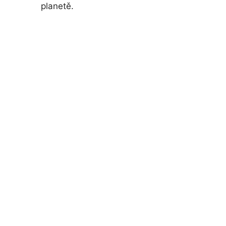
planetě.