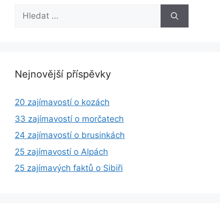
Hledat:
Nejnovější příspěvky
20 zajímavostí o kozách
33 zajímavostí o morčatech
24 zajímavostí o brusinkách
25 zajímavostí o Alpách
25 zajímavých faktů o Sibiři