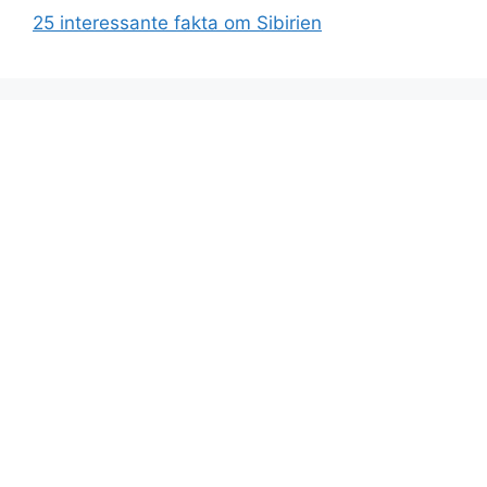
25 interessante fakta om Sibirien