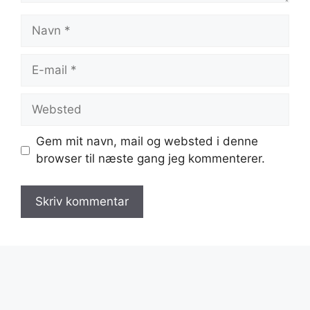
Navn
E-
mail
Websted
Gem mit navn, mail og websted i denne
browser til næste gang jeg kommenterer.