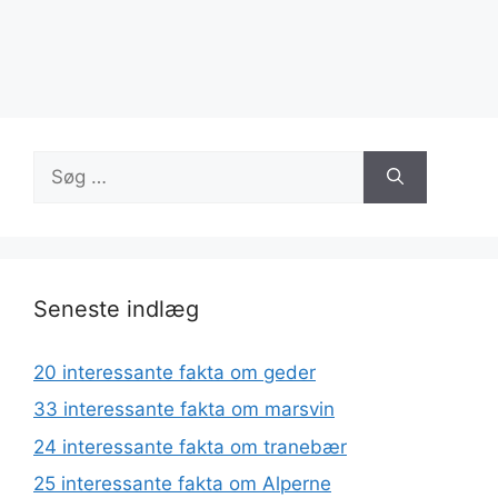
Søg
efter:
Seneste indlæg
20 interessante fakta om geder
33 interessante fakta om marsvin
24 interessante fakta om tranebær
25 interessante fakta om Alperne