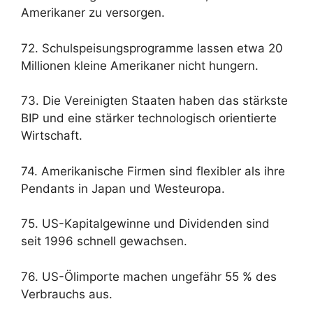
Amerikaner zu versorgen.
72. Schulspeisungsprogramme lassen etwa 20
Millionen kleine Amerikaner nicht hungern.
73. Die Vereinigten Staaten haben das stärkste
BIP und eine stärker technologisch orientierte
Wirtschaft.
74. Amerikanische Firmen sind flexibler als ihre
Pendants in Japan und Westeuropa.
75. US-Kapitalgewinne und Dividenden sind
seit 1996 schnell gewachsen.
76. US-Ölimporte machen ungefähr 55 % des
Verbrauchs aus.