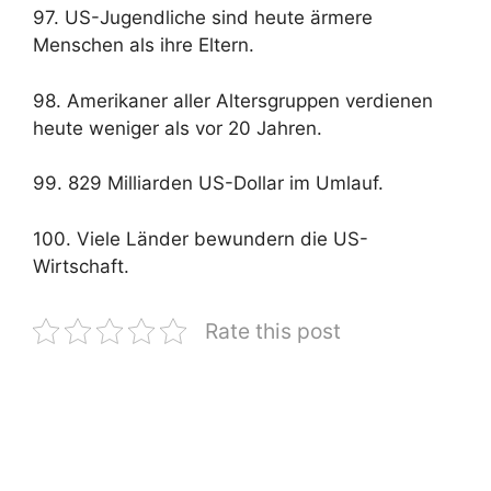
97. US-Jugendliche sind heute ärmere
Menschen als ihre Eltern.
98. Amerikaner aller Altersgruppen verdienen
heute weniger als vor 20 Jahren.
99. 829 Milliarden US-Dollar im Umlauf.
100. Viele Länder bewundern die US-
Wirtschaft.
Rate this post