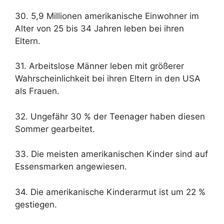
30. 5,9 Millionen amerikanische Einwohner im
Alter von 25 bis 34 Jahren leben bei ihren
Eltern.
31. Arbeitslose Männer leben mit größerer
Wahrscheinlichkeit bei ihren Eltern in den USA
als Frauen.
32. Ungefähr 30 % der Teenager haben diesen
Sommer gearbeitet.
33. Die meisten amerikanischen Kinder sind auf
Essensmarken angewiesen.
34. Die amerikanische Kinderarmut ist um 22 %
gestiegen.