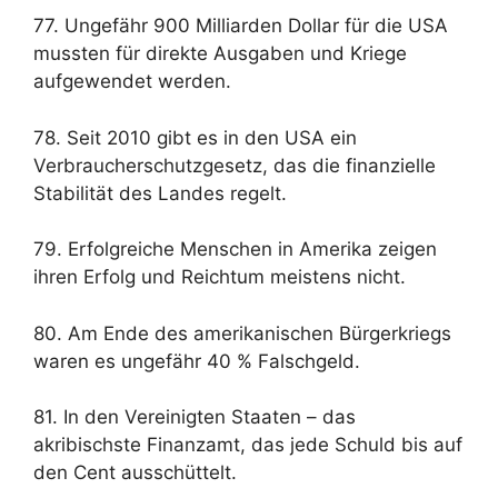
77. Ungefähr 900 Milliarden Dollar für die USA
mussten für direkte Ausgaben und Kriege
aufgewendet werden.
78. Seit 2010 gibt es in den USA ein
Verbraucherschutzgesetz, das die finanzielle
Stabilität des Landes regelt.
79. Erfolgreiche Menschen in Amerika zeigen
ihren Erfolg und Reichtum meistens nicht.
80. Am Ende des amerikanischen Bürgerkriegs
waren es ungefähr 40 % Falschgeld.
81. In den Vereinigten Staaten – das
akribischste Finanzamt, das jede Schuld bis auf
den Cent ausschüttelt.