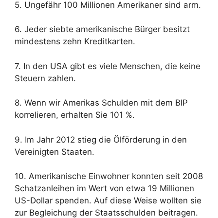
5. Ungefähr 100 Millionen Amerikaner sind arm.
6. Jeder siebte amerikanische Bürger besitzt
mindestens zehn Kreditkarten.
7. In den USA gibt es viele Menschen, die keine
Steuern zahlen.
8. Wenn wir Amerikas Schulden mit dem BIP
korrelieren, erhalten Sie 101 %.
9. Im Jahr 2012 stieg die Ölförderung in den
Vereinigten Staaten.
10. Amerikanische Einwohner konnten seit 2008
Schatzanleihen im Wert von etwa 19 Millionen
US-Dollar spenden. Auf diese Weise wollten sie
zur Begleichung der Staatsschulden beitragen.