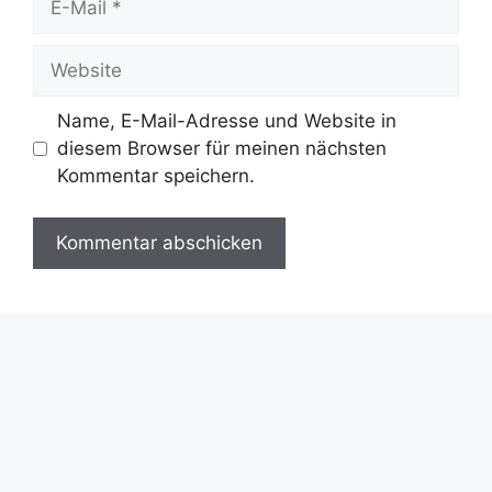
Mail
Website
Name, E-Mail-Adresse und Website in
diesem Browser für meinen nächsten
Kommentar speichern.