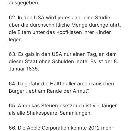
ausgegeben.
62. In den USA wird jedes Jahr eine Studie
über die durchschnittliche Menge durchgeführt,
die Eltern unter das Kopfkissen ihrer Kinder
legen.
63. Es gab in den USA nur einen Tag, an dem
dieser Staat ohne Schulden lebte. Es ist der 8.
Januar 1835.
64. Ungefähr die Hälfte aller amerikanischen
Bürger „lebt am Rande der Armut“.
65. Amerikas Steuergesetzbuch ist viel länger
als alle Shakespeare-Sammlungen.
66. Die Apple Corporation konnte 2012 mehr