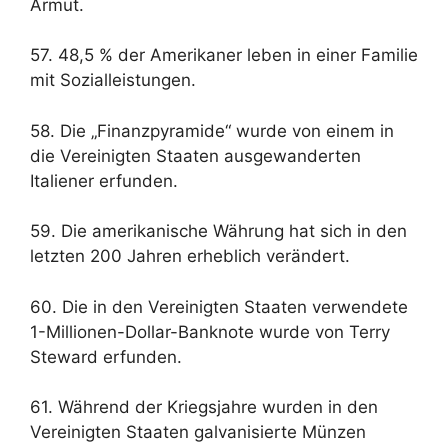
Armut.
57. 48,5 % der Amerikaner leben in einer Familie
mit Sozialleistungen.
58. Die „Finanzpyramide“ wurde von einem in
die Vereinigten Staaten ausgewanderten
Italiener erfunden.
59. Die amerikanische Währung hat sich in den
letzten 200 Jahren erheblich verändert.
60. Die in den Vereinigten Staaten verwendete
1-Millionen-Dollar-Banknote wurde von Terry
Steward erfunden.
61. Während der Kriegsjahre wurden in den
Vereinigten Staaten galvanisierte Münzen