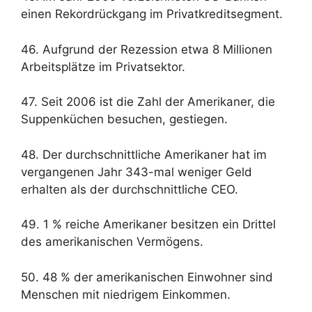
einen Rekordrückgang im Privatkreditsegment.
46. Aufgrund der Rezession etwa 8 Millionen
Arbeitsplätze im Privatsektor.
47. Seit 2006 ist die Zahl der Amerikaner, die
Suppenküchen besuchen, gestiegen.
48. Der durchschnittliche Amerikaner hat im
vergangenen Jahr 343-mal weniger Geld
erhalten als der durchschnittliche CEO.
49. 1 % reiche Amerikaner besitzen ein Drittel
des amerikanischen Vermögens.
50. 48 % der amerikanischen Einwohner sind
Menschen mit niedrigem Einkommen.