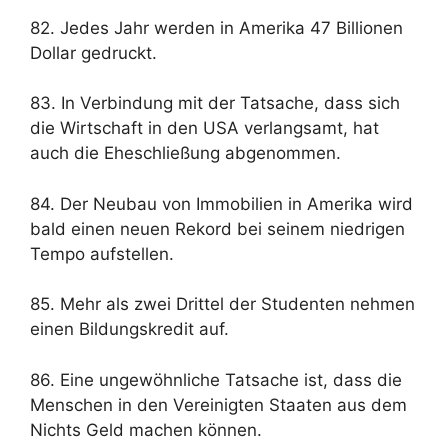
82. Jedes Jahr werden in Amerika 47 Billionen
Dollar gedruckt.
83. In Verbindung mit der Tatsache, dass sich
die Wirtschaft in den USA verlangsamt, hat
auch die Eheschließung abgenommen.
84. Der Neubau von Immobilien in Amerika wird
bald einen neuen Rekord bei seinem niedrigen
Tempo aufstellen.
85. Mehr als zwei Drittel der Studenten nehmen
einen Bildungskredit auf.
86. Eine ungewöhnliche Tatsache ist, dass die
Menschen in den Vereinigten Staaten aus dem
Nichts Geld machen können.