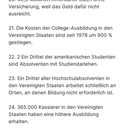
Versicherung, weil das Geld dafür nicht
ausreicht.
21. Die Kosten der College-Ausbildung in den
Vereinigten Staaten sind seit 1978 um 900 %
gestiegen.
22. 2 Ein Drittel der amerikanischen Studenten
sind Absolventen mit Studiendarlehen.
23. Ein Drittel aller Hochschulabsolventen in
den Vereinigten Staaten arbeitet schließlich an
Orten, an denen Bildung nicht erforderlich ist.
24. 365.000 Kassierer in den Vereinigten
Staaten haben eine höhere Ausbildung
erhalten.