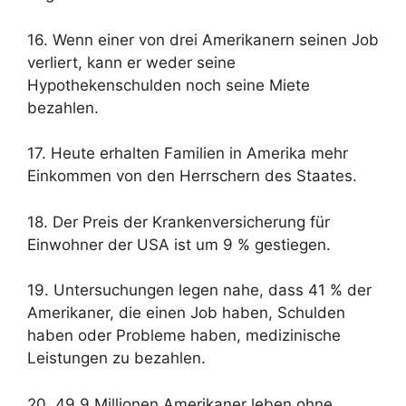
16. Wenn einer von drei Amerikanern seinen Job
verliert, kann er weder seine
Hypothekenschulden noch seine Miete
bezahlen.
17. Heute erhalten Familien in Amerika mehr
Einkommen von den Herrschern des Staates.
18. Der Preis der Krankenversicherung für
Einwohner der USA ist um 9 % gestiegen.
19. Untersuchungen legen nahe, dass 41 % der
Amerikaner, die einen Job haben, Schulden
haben oder Probleme haben, medizinische
Leistungen zu bezahlen.
20. 49,9 Millionen Amerikaner leben ohne