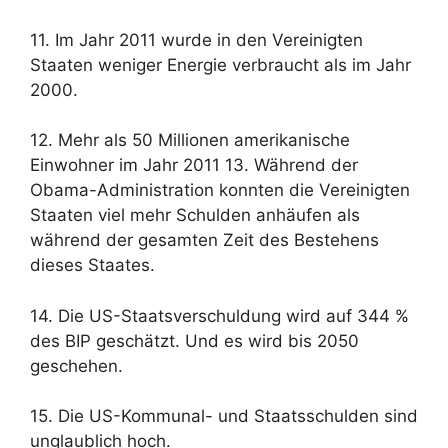
11. Im Jahr 2011 wurde in den Vereinigten
Staaten weniger Energie verbraucht als im Jahr
2000.
12. Mehr als 50 Millionen amerikanische
Einwohner im Jahr 2011 13. Während der
Obama-Administration konnten die Vereinigten
Staaten viel mehr Schulden anhäufen als
während der gesamten Zeit des Bestehens
dieses Staates.
14. Die US-Staatsverschuldung wird auf 344 %
des BIP geschätzt. Und es wird bis 2050
geschehen.
15. Die US-Kommunal- und Staatsschulden sind
unglaublich hoch.