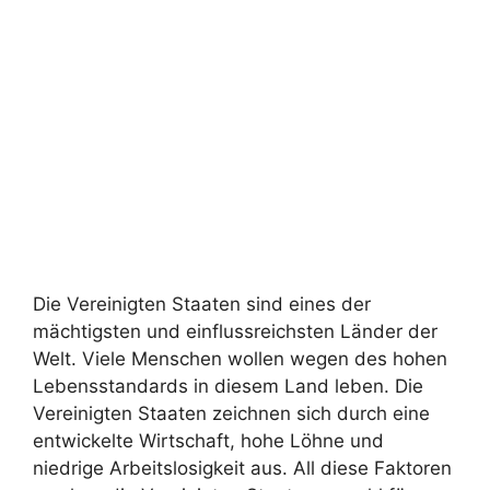
Die Vereinigten Staaten sind eines der
mächtigsten und einflussreichsten Länder der
Welt. Viele Menschen wollen wegen des hohen
Lebensstandards in diesem Land leben. Die
Vereinigten Staaten zeichnen sich durch eine
entwickelte Wirtschaft, hohe Löhne und
niedrige Arbeitslosigkeit aus. All diese Faktoren