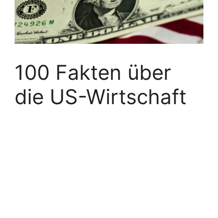
100 Fakten über
die US-Wirtschaft