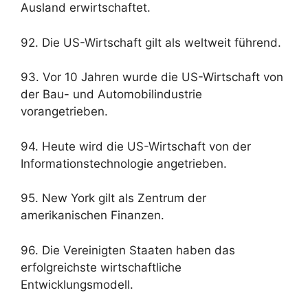
Ausland erwirtschaftet.
92. Die US-Wirtschaft gilt als weltweit führend.
93. Vor 10 Jahren wurde die US-Wirtschaft von
der Bau- und Automobilindustrie
vorangetrieben.
94. Heute wird die US-Wirtschaft von der
Informationstechnologie angetrieben.
95. New York gilt als Zentrum der
amerikanischen Finanzen.
96. Die Vereinigten Staaten haben das
erfolgreichste wirtschaftliche
Entwicklungsmodell.