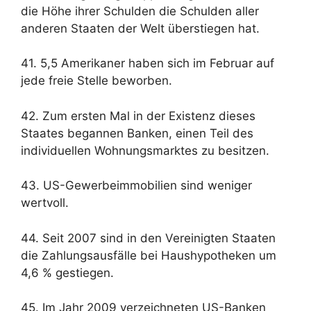
die Höhe ihrer Schulden die Schulden aller
anderen Staaten der Welt überstiegen hat.
41. 5,5 Amerikaner haben sich im Februar auf
jede freie Stelle beworben.
42. Zum ersten Mal in der Existenz dieses
Staates begannen Banken, einen Teil des
individuellen Wohnungsmarktes zu besitzen.
43. US-Gewerbeimmobilien sind weniger
wertvoll.
44. Seit 2007 sind in den Vereinigten Staaten
die Zahlungsausfälle bei Haushypotheken um
4,6 % gestiegen.
45. Im Jahr 2009 verzeichneten US-Banken