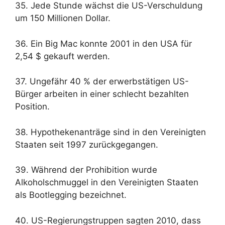
35. Jede Stunde wächst die US-Verschuldung
um 150 Millionen Dollar.
36. Ein Big Mac konnte 2001 in den USA für
2,54 $ gekauft werden.
37. Ungefähr 40 % der erwerbstätigen US-
Bürger arbeiten in einer schlecht bezahlten
Position.
38. Hypothekenanträge sind in den Vereinigten
Staaten seit 1997 zurückgegangen.
39. Während der Prohibition wurde
Alkoholschmuggel in den Vereinigten Staaten
als Bootlegging bezeichnet.
40. US-Regierungstruppen sagten 2010, dass