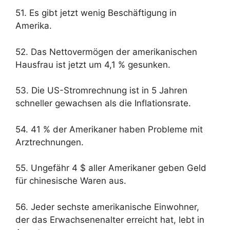
51. Es gibt jetzt wenig Beschäftigung in
Amerika.
52. Das Nettovermögen der amerikanischen
Hausfrau ist jetzt um 4,1 % gesunken.
53. Die US-Stromrechnung ist in 5 Jahren
schneller gewachsen als die Inflationsrate.
54. 41 % der Amerikaner haben Probleme mit
Arztrechnungen.
55. Ungefähr 4 $ aller Amerikaner geben Geld
für chinesische Waren aus.
56. Jeder sechste amerikanische Einwohner,
der das Erwachsenenalter erreicht hat, lebt in