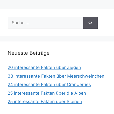
Suche
nach:
Neueste Beiträge
20 interessante Fakten über Ziegen
33 interessante Fakten über Meerschweinchen
24 interessante Fakten über Cranberries
25 interessante Fakten über die Alpen
25 interessante Fakten über Sibirien