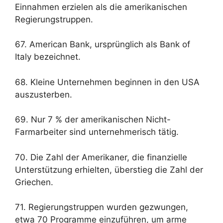
Einnahmen erzielen als die amerikanischen
Regierungstruppen.
67. American Bank, ursprünglich als Bank of
Italy bezeichnet.
68. Kleine Unternehmen beginnen in den USA
auszusterben.
69. Nur 7 % der amerikanischen Nicht-
Farmarbeiter sind unternehmerisch tätig.
70. Die Zahl der Amerikaner, die finanzielle
Unterstützung erhielten, überstieg die Zahl der
Griechen.
71. Regierungstruppen wurden gezwungen,
etwa 70 Programme einzuführen, um arme