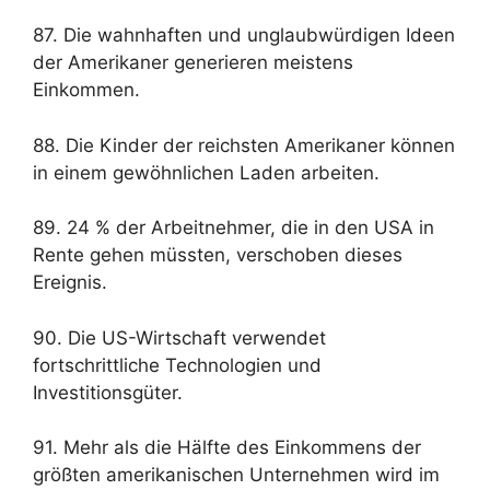
87. Die wahnhaften und unglaubwürdigen Ideen
der Amerikaner generieren meistens
Einkommen.
88. Die Kinder der reichsten Amerikaner können
in einem gewöhnlichen Laden arbeiten.
89. 24 % der Arbeitnehmer, die in den USA in
Rente gehen müssten, verschoben dieses
Ereignis.
90. Die US-Wirtschaft verwendet
fortschrittliche Technologien und
Investitionsgüter.
91. Mehr als die Hälfte des Einkommens der
größten amerikanischen Unternehmen wird im