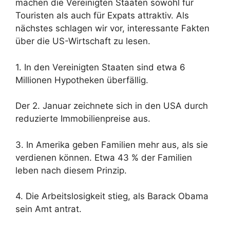
machen die Vereinigten Staaten sowohl für
Touristen als auch für Expats attraktiv. Als
nächstes schlagen wir vor, interessante Fakten
über die US-Wirtschaft zu lesen.
1. In den Vereinigten Staaten sind etwa 6
Millionen Hypotheken überfällig.
Der 2. Januar zeichnete sich in den USA durch
reduzierte Immobilienpreise aus.
3. In Amerika geben Familien mehr aus, als sie
verdienen können. Etwa 43 % der Familien
leben nach diesem Prinzip.
4. Die Arbeitslosigkeit stieg, als Barack Obama
sein Amt antrat.