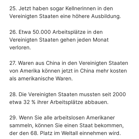
25. Jetzt haben sogar Kellnerinnen in den
Vereinigten Staaten eine höhere Ausbildung.
26. Etwa 50.000 Arbeitsplätze in den
Vereinigten Staaten gehen jeden Monat
verloren.
27. Waren aus China in den Vereinigten Staaten
von Amerika können jetzt in China mehr kosten
als amerikanische Waren.
28. Die Vereinigten Staaten mussten seit 2000
etwa 32 % ihrer Arbeitsplätze abbauen.
29. Wenn Sie alle arbeitslosen Amerikaner
sammeln, können Sie einen Staat bekommen,
der den 68. Platz im Weltall einnehmen wird.