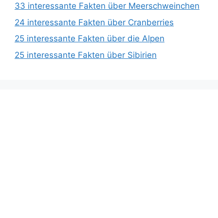
33 interessante Fakten über Meerschweinchen
24 interessante Fakten über Cranberries
25 interessante Fakten über die Alpen
25 interessante Fakten über Sibirien