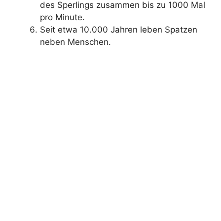
des Sperlings zusammen bis zu 1000 Mal
pro Minute.
Seit etwa 10.000 Jahren leben Spatzen
neben Menschen.