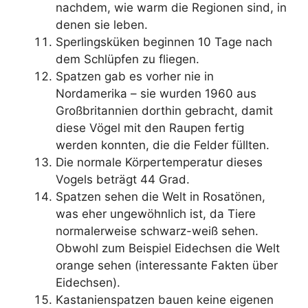
nachdem, wie warm die Regionen sind, in
denen sie leben.
Sperlingsküken beginnen 10 Tage nach
dem Schlüpfen zu fliegen.
Spatzen gab es vorher nie in
Nordamerika – sie wurden 1960 aus
Großbritannien dorthin gebracht, damit
diese Vögel mit den Raupen fertig
werden konnten, die die Felder füllten.
Die normale Körpertemperatur dieses
Vogels beträgt 44 Grad.
Spatzen sehen die Welt in Rosatönen,
was eher ungewöhnlich ist, da Tiere
normalerweise schwarz-weiß sehen.
Obwohl zum Beispiel Eidechsen die Welt
orange sehen (interessante Fakten über
Eidechsen).
Kastanienspatzen bauen keine eigenen