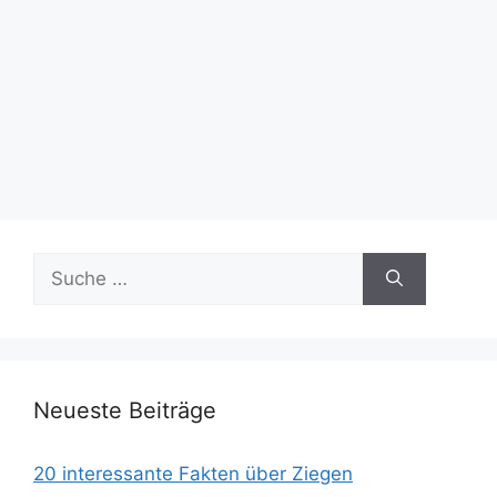
Suche
nach:
Neueste Beiträge
20 interessante Fakten über Ziegen