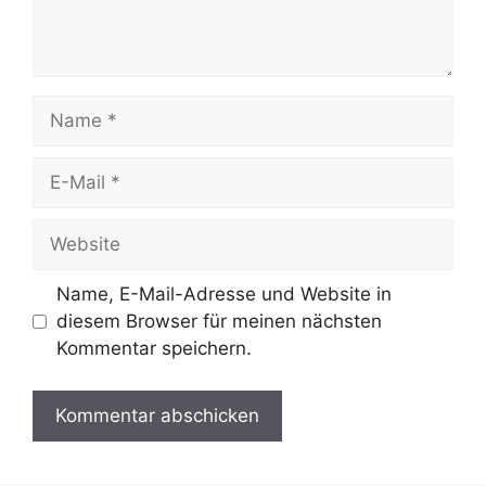
Name
E-
Mail
Website
Name, E-Mail-Adresse und Website in
diesem Browser für meinen nächsten
Kommentar speichern.