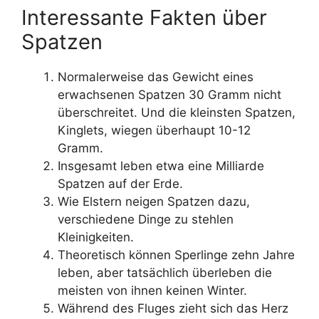
Interessante Fakten über
Spatzen
Normalerweise das Gewicht eines
erwachsenen Spatzen 30 Gramm nicht
überschreitet. Und die kleinsten Spatzen,
Kinglets, wiegen überhaupt 10-12
Gramm.
Insgesamt leben etwa eine Milliarde
Spatzen auf der Erde.
Wie Elstern neigen Spatzen dazu,
verschiedene Dinge zu stehlen
Kleinigkeiten.
Theoretisch können Sperlinge zehn Jahre
leben, aber tatsächlich überleben die
meisten von ihnen keinen Winter.
Während des Fluges zieht sich das Herz