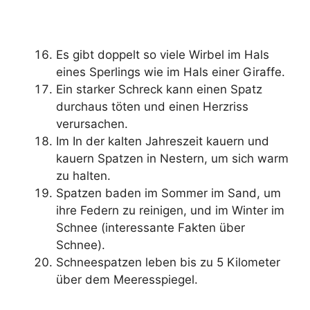
Es gibt doppelt so viele Wirbel im Hals
eines Sperlings wie im Hals einer Giraffe.
Ein starker Schreck kann einen Spatz
durchaus töten und einen Herzriss
verursachen.
Im In der kalten Jahreszeit kauern und
kauern Spatzen in Nestern, um sich warm
zu halten.
Spatzen baden im Sommer im Sand, um
ihre Federn zu reinigen, und im Winter im
Schnee (interessante Fakten über
Schnee).
Schneespatzen leben bis zu 5 Kilometer
über dem Meeresspiegel.