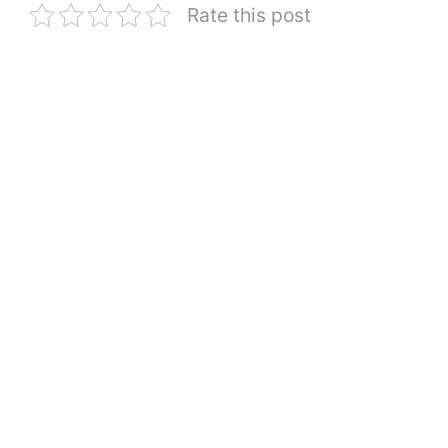
Rate this post