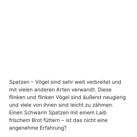
Spatzen – Vögel sind sehr weit verbreitet und
mit vielen anderen Arten verwandt. Diese
flinken und flinken Vögel sind äußerst neugierig
und viele von ihnen sind leicht zu zähmen.
Einen Schwarm Spatzen mit einem Laib
frischem Brot füttern – ist das nicht eine
angenehme Erfahrung?