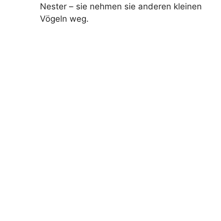
Nester – sie nehmen sie anderen kleinen
Vögeln weg.