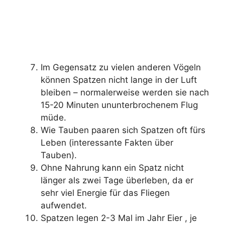
Im Gegensatz zu vielen anderen Vögeln
können Spatzen nicht lange in der Luft
bleiben – normalerweise werden sie nach
15-20 Minuten ununterbrochenem Flug
müde.
Wie Tauben paaren sich Spatzen oft fürs
Leben (interessante Fakten über
Tauben).
Ohne Nahrung kann ein Spatz nicht
länger als zwei Tage überleben, da er
sehr viel Energie für das Fliegen
aufwendet.
Spatzen legen 2-3 Mal im Jahr Eier , je