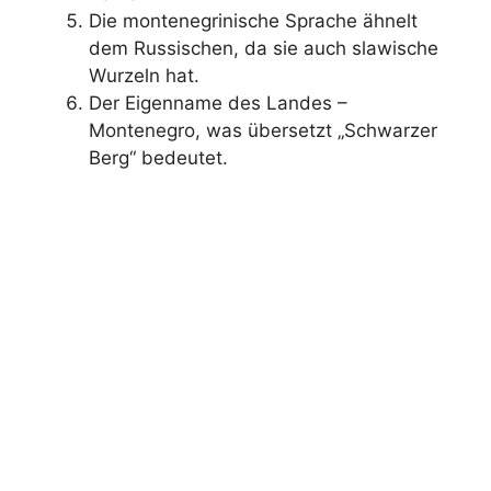
Die montenegrinische Sprache ähnelt
dem Russischen, da sie auch slawische
Wurzeln hat.
Der Eigenname des Landes –
Montenegro, was übersetzt „Schwarzer
Berg“ bedeutet.