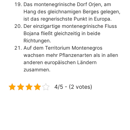
Das montenegrinische Dorf Orjen, am
Hang des gleichnamigen Berges gelegen,
ist das regnerischste Punkt in Europa.
Der einzigartige montenegrinische Fluss
Bojana fließt gleichzeitig in beide
Richtungen.
Auf dem Territorium Montenegros
wachsen mehr Pflanzenarten als in allen
anderen europäischen Ländern
zusammen.
4/5 - (2 votes)