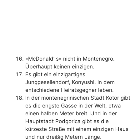
«McDonald’ s» nicht in Montenegro.
Überhaupt keinen einzigen.
Es gibt ein einzigartiges
Junggesellendorf, Konyushi, in dem
entschiedene Heiratsgegner leben.
In der montenegrinischen Stadt Kotor gibt
es die engste Gasse in der Welt, etwa
einen halben Meter breit. Und in der
Hauptstadt Podgorica gibt es die
kürzeste Straße mit einem einzigen Haus
und nur dreißig Metern Länge.