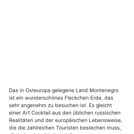
Das in Osteuropa gelegene Land Montenegro
ist ein wunderschönes Fleckchen Erde, das
sehr angenehm zu besuchen ist. Es gleicht
einer Art Cocktail aus den üblichen russischen
Realitäten und der europäischen Lebensweise,
die die zahlreichen Touristen bestechen muss,