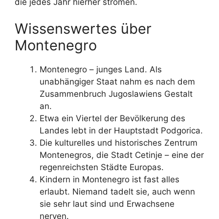
die jedes Jahr hierher strömen.
Wissenswertes über
Montenegro
Montenegro – junges Land. Als
unabhängiger Staat nahm es nach dem
Zusammenbruch Jugoslawiens Gestalt
an.
Etwa ein Viertel der Bevölkerung des
Landes lebt in der Hauptstadt Podgorica.
Die kulturelles und historisches Zentrum
Montenegros, die Stadt Cetinje – eine der
regenreichsten Städte Europas.
Kindern in Montenegro ist fast alles
erlaubt. Niemand tadelt sie, auch wenn
sie sehr laut sind und Erwachsene
nerven.