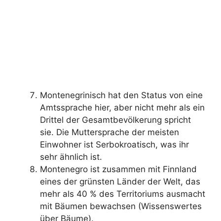
Montenegrinisch hat den Status von eine
Amtssprache hier, aber nicht mehr als ein
Drittel der Gesamtbevölkerung spricht
sie. Die Muttersprache der meisten
Einwohner ist Serbokroatisch, was ihr
sehr ähnlich ist.
Montenegro ist zusammen mit Finnland
eines der grünsten Länder der Welt, das
mehr als 40 % des Territoriums ausmacht
mit Bäumen bewachsen (Wissenswertes
über Bäume).