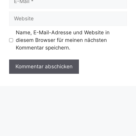
Mail
Website
Name, E-Mail-Adresse und Website in
diesem Browser für meinen nächsten
Kommentar speichern.