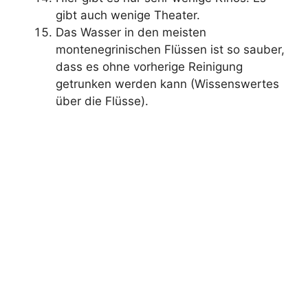
gibt auch wenige Theater.
Das Wasser in den meisten
montenegrinischen Flüssen ist so sauber,
dass es ohne vorherige Reinigung
getrunken werden kann (Wissenswertes
über die Flüsse).