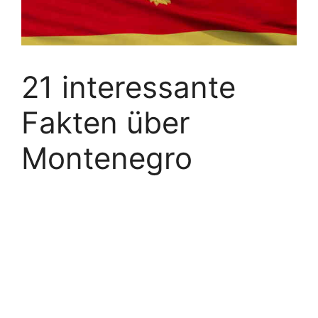
21 interessante
Fakten über
Montenegro