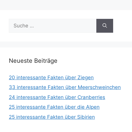
Suche
nach:
Neueste Beiträge
20 interessante Fakten über Ziegen
33 interessante Fakten über Meerschweinchen
24 interessante Fakten über Cranberries
25 interessante Fakten über die Alpen
25 interessante Fakten über Sibirien