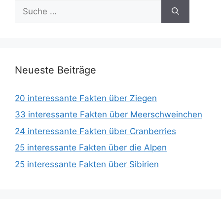
Suche
nach:
Neueste Beiträge
20 interessante Fakten über Ziegen
33 interessante Fakten über Meerschweinchen
24 interessante Fakten über Cranberries
25 interessante Fakten über die Alpen
25 interessante Fakten über Sibirien