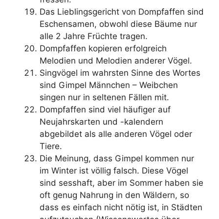
Das Lieblingsgericht von Dompfaffen sind
Eschensamen, obwohl diese Bäume nur
alle 2 Jahre Früchte tragen.
Dompfaffen kopieren erfolgreich
Melodien und Melodien anderer Vögel.
Singvögel im wahrsten Sinne des Wortes
sind Gimpel Männchen – Weibchen
singen nur in seltenen Fällen mit.
Dompfaffen sind viel häufiger auf
Neujahrskarten und -kalendern
abgebildet als alle anderen Vögel oder
Tiere.
Die Meinung, dass Gimpel kommen nur
im Winter ist völlig falsch. Diese Vögel
sind sesshaft, aber im Sommer haben sie
oft genug Nahrung in den Wäldern, so
dass es einfach nicht nötig ist, in Städten