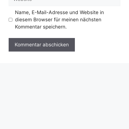
Name, E-Mail-Adresse und Website in
diesem Browser für meinen nächsten
Kommentar speichern.