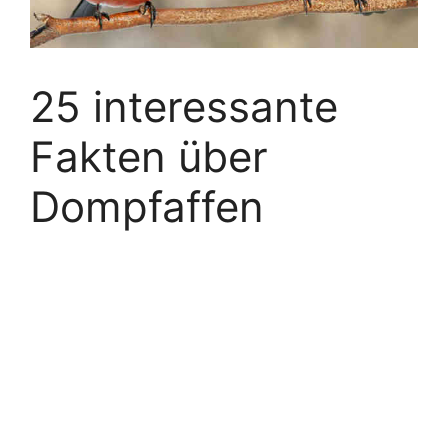
25 interessante
Fakten über
Dompfaffen