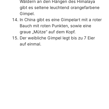
Wäldern an den Hängen des Himalaya
gibt es seltene leuchtend orangefarbene
Gimpel.
In China gibt es eine Gimpelart mit a roter
Bauch mit roten Punkten, sowie eine
graue „Mütze“ auf dem Kopf.
Der weibliche Gimpel legt bis zu 7 Eier
auf einmal.