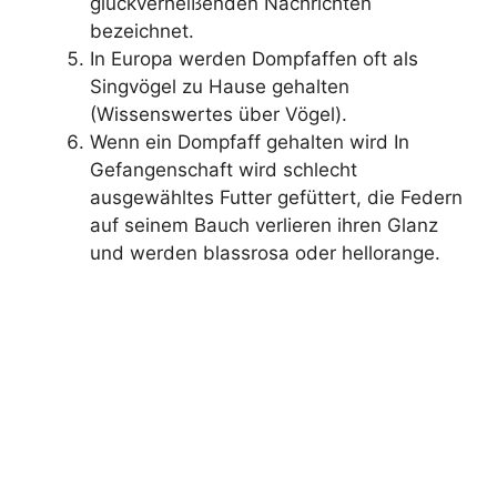
glückverheißenden Nachrichten
bezeichnet.
In Europa werden Dompfaffen oft als
Singvögel zu Hause gehalten
(Wissenswertes über Vögel).
Wenn ein Dompfaff gehalten wird In
Gefangenschaft wird schlecht
ausgewähltes Futter gefüttert, die Federn
auf seinem Bauch verlieren ihren Glanz
und werden blassrosa oder hellorange.