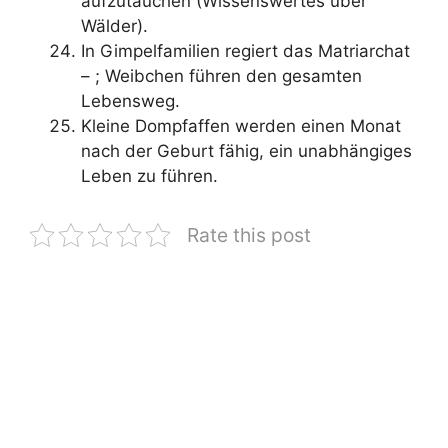
aufzutauchen (Wissenswertes über
Wälder).
In Gimpelfamilien regiert das Matriarchat
– ; Weibchen führen den gesamten
Lebensweg.
Kleine Dompfaffen werden einen Monat
nach der Geburt fähig, ein unabhängiges
Leben zu führen.
Rate this post