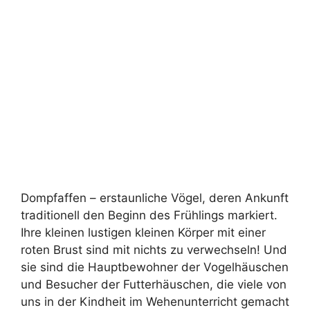
Dompfaffen – erstaunliche Vögel, deren Ankunft
traditionell den Beginn des Frühlings markiert.
Ihre kleinen lustigen kleinen Körper mit einer
roten Brust sind mit nichts zu verwechseln! Und
sie sind die Hauptbewohner der Vogelhäuschen
und Besucher der Futterhäuschen, die viele von
uns in der Kindheit im Wehenunterricht gemacht