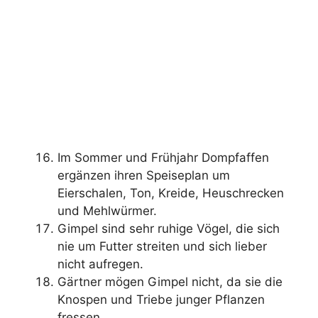
Im Sommer und Frühjahr Dompfaffen
ergänzen ihren Speiseplan um
Eierschalen, Ton, Kreide, Heuschrecken
und Mehlwürmer.
Gimpel sind sehr ruhige Vögel, die sich
nie um Futter streiten und sich lieber
nicht aufregen.
Gärtner mögen Gimpel nicht, da sie die
Knospen und Triebe junger Pflanzen
fressen.