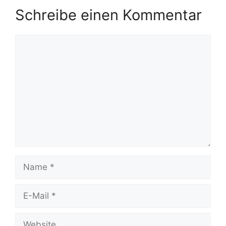
Schreibe einen Kommentar
Kommentar
Name
E-
Mail
Website