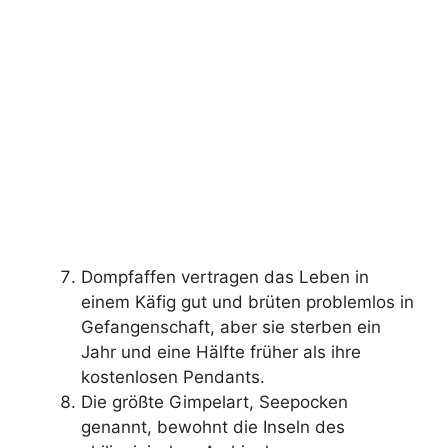
Dompfaffen vertragen das Leben in
einem Käfig gut und brüten problemlos in
Gefangenschaft, aber sie sterben ein
Jahr und eine Hälfte früher als ihre
kostenlosen Pendants.
Die größte Gimpelart, Seepocken
genannt, bewohnt die Inseln des