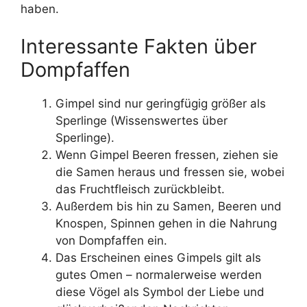
haben.
Interessante Fakten über
Dompfaffen
Gimpel sind nur geringfügig größer als
Sperlinge (Wissenswertes über
Sperlinge).
Wenn Gimpel Beeren fressen, ziehen sie
die Samen heraus und fressen sie, wobei
das Fruchtfleisch zurückbleibt.
Außerdem bis hin zu Samen, Beeren und
Knospen, Spinnen gehen in die Nahrung
von Dompfaffen ein.
Das Erscheinen eines Gimpels gilt als
gutes Omen – normalerweise werden
diese Vögel als Symbol der Liebe und