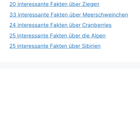
20 interessante Fakten über Ziegen
33 interessante Fakten über Meerschweinchen
24 interessante Fakten über Cranberries
25 interessante Fakten über die Alpen
25 interessante Fakten über Sibirien