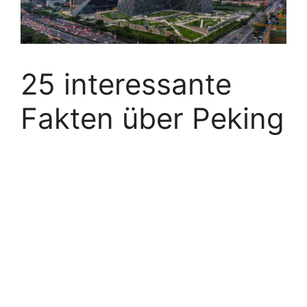
25 interessante
Fakten über Peking