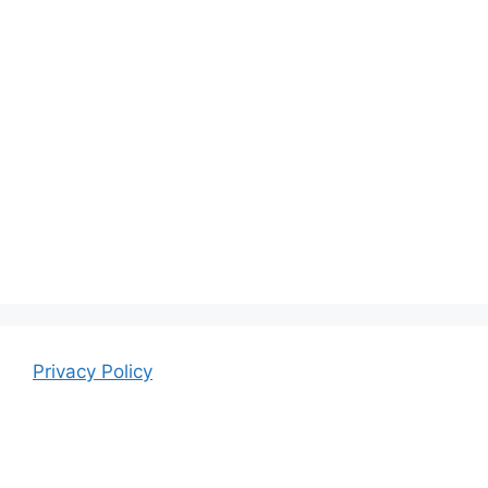
Privacy Policy