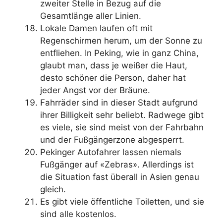
zweiter Stelle in Bezug auf die
Gesamtlänge aller Linien.
Lokale Damen laufen oft mit
Regenschirmen herum, um der Sonne zu
entfliehen. In Peking, wie in ganz China,
glaubt man, dass je weißer die Haut,
desto schöner die Person, daher hat
jeder Angst vor der Bräune.
Fahrräder sind in dieser Stadt aufgrund
ihrer Billigkeit sehr beliebt. Radwege gibt
es viele, sie sind meist von der Fahrbahn
und der Fußgängerzone abgesperrt.
Pekinger Autofahrer lassen niemals
Fußgänger auf «Zebras». Allerdings ist
die Situation fast überall in Asien genau
gleich.
Es gibt viele öffentliche Toiletten, und sie
sind alle kostenlos.