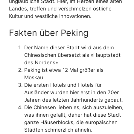
unglaubliche Stadt. Hier, im Herzen eines alten
Landes, treffen und verschmelzen östliche
Kultur und westliche Innovationen.
Fakten über Peking
Der Name dieser Stadt wird aus dem
Chinesischen übersetzt als «Hauptstadt
des Nordens».
Peking ist etwa 12 Mal größer als
Moskau.
Die ersten Hotels und Hotels für
Ausländer wurden hier erst in den 70er
Jahren des letzten Jahrhunderts gebaut.
Die Chinesen lieben es, sich auszuleihen,
was ihnen gefällt, daher hat diese Stadt
ganze Häuserblocks, die europäischen
Städten schmerzlich ähneln.