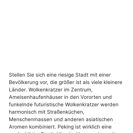
Stellen Sie sich eine riesige Stadt mit einer
Bevölkerung vor, die größer ist als viele kleinere
Länder. Wolkenkratzer im Zentrum,
Ameisenhaufenhäuser in den Vororten und
funkelnde futuristische Wolkenkratzer werden
harmonisch mit Straßenküchen,
Menschenmassen und anderen asiatischen
Aromen kombiniert. Peking ist wirklich eine