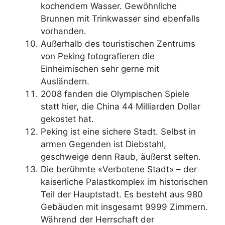
kochendem Wasser. Gewöhnliche
Brunnen mit Trinkwasser sind ebenfalls
vorhanden.
Außerhalb des touristischen Zentrums
von Peking fotografieren die
Einheimischen sehr gerne mit
Ausländern.
2008 fanden die Olympischen Spiele
statt hier, die China 44 Milliarden Dollar
gekostet hat.
Peking ist eine sichere Stadt. Selbst in
armen Gegenden ist Diebstahl,
geschweige denn Raub, äußerst selten.
Die berühmte «Verbotene Stadt» – der
kaiserliche Palastkomplex im historischen
Teil der Hauptstadt. Es besteht aus 980
Gebäuden mit insgesamt 9999 Zimmern.
Während der Herrschaft der