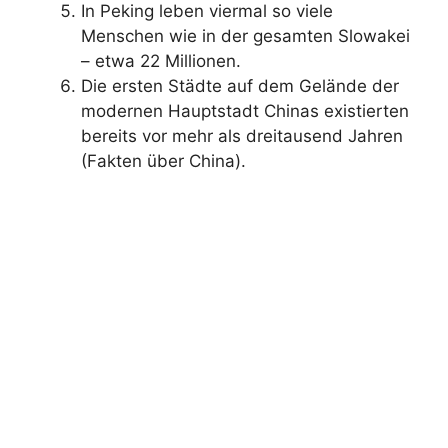
In Peking leben viermal so viele
Menschen wie in der gesamten Slowakei
– etwa 22 Millionen.
Die ersten Städte auf dem Gelände der
modernen Hauptstadt Chinas existierten
bereits vor mehr als dreitausend Jahren
(Fakten über China).