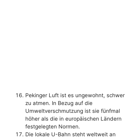
Pekinger Luft ist es ungewohnt, schwer
zu atmen. In Bezug auf die
Umweltverschmutzung ist sie fünfmal
höher als die in europäischen Ländern
festgelegten Normen.
Die lokale U-Bahn steht weltweit an