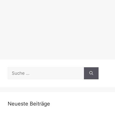
Suche
nach:
Neueste Beiträge