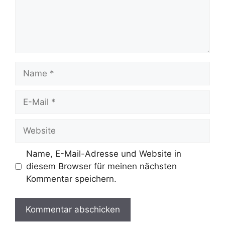
Name
E-
Mail
Website
Name, E-Mail-Adresse und Website in
diesem Browser für meinen nächsten
Kommentar speichern.