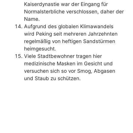
Kaiserdynastie war der Eingang für
Normalsterbliche verschlossen, daher der
Name.
Aufgrund des globalen Klimawandels
wird Peking seit mehreren Jahrzehnten
regelmäßig von heftigen Sandstürmen
heimgesucht.
Viele Stadtbewohner tragen hier
medizinische Masken im Gesicht und
versuchen sich so vor Smog, Abgasen
und Staub zu schützen.