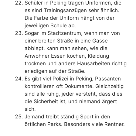
Schüler in Peking tragen Uniformen, die
es sind Trainingsanzügen sehr ähnlich.
Die Farbe der Uniform hängt von der
jeweiligen Schule ab.
Sogar im Stadtzentrum, wenn man von
einer breiten Straße in eine Gasse
abbiegt, kann man sehen, wie die
Anwohner Essen kochen, Kleidung
trocknen und andere Hausarbeiten richtig
erledigen auf der Straße.
Es gibt viel Polizei in Peking, Passanten
kontrollieren oft Dokumente. Gleichzeitig
sind alle ruhig, jeder versteht, dass dies
die Sicherheit ist, und niemand ärgert
sich.
Jemand treibt ständig Sport in den
örtlichen Parks. Besonders viele Rentner.