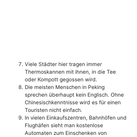
Viele Städter hier tragen immer
Thermoskannen mit ihnen, in die Tee
oder Kompott gegossen wird.
Die meisten Menschen in Peking
sprechen überhaupt kein Englisch. Ohne
Chinesischkenntnisse wird es für einen
Touristen nicht einfach.
In vielen Einkaufszentren, Bahnhöfen und
Flughäfen sieht man kostenlose
Automaten zum Einschenken von