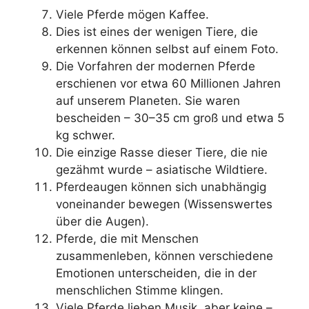
Viele Pferde mögen Kaffee.
Dies ist eines der wenigen Tiere, die
erkennen können selbst auf einem Foto.
Die Vorfahren der modernen Pferde
erschienen vor etwa 60 Millionen Jahren
auf unserem Planeten. Sie waren
bescheiden – 30–35 cm groß und etwa 5
kg schwer.
Die einzige Rasse dieser Tiere, die nie
gezähmt wurde – asiatische Wildtiere.
Pferdeaugen können sich unabhängig
voneinander bewegen (Wissenswertes
über die Augen).
Pferde, die mit Menschen
zusammenleben, können verschiedene
Emotionen unterscheiden, die in der
menschlichen Stimme klingen.
Viele Pferde lieben Musik, aber keine –