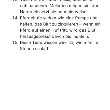
entspannende Melodien mögen sie, aber
Hardrock nervt sie normalerweise.
Pferdehufe wirken wie eine Pumpe und
helfen, das Blut zu zirkulieren – wenn ein
Pferd auf einen Huf tritt, wird das Blut
herausgepresst davon bis ins Bein.
Diese Tiere wissen wirklich, wie man im
Stehen schläft.