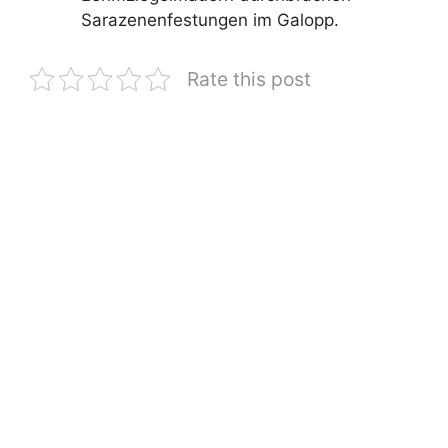
Sarazenenfestungen im Galopp.
Rate this post