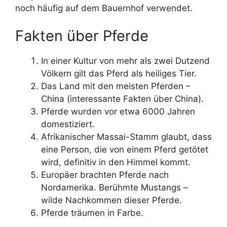
noch häufig auf dem Bauernhof verwendet.
Fakten über Pferde
In einer Kultur von mehr als zwei Dutzend
Völkern gilt das Pferd als heiliges Tier.
Das Land mit den meisten Pferden –
China (interessante Fakten über China).
Pferde wurden vor etwa 6000 Jahren
domestiziert.
Afrikanischer Massai-Stamm glaubt, dass
eine Person, die von einem Pferd getötet
wird, definitiv in den Himmel kommt.
Europäer brachten Pferde nach
Nordamerika. Berühmte Mustangs –
wilde Nachkommen dieser Pferde.
Pferde träumen in Farbe.