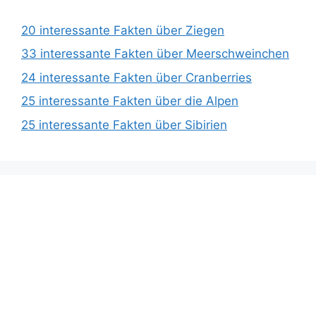
20 interessante Fakten über Ziegen
33 interessante Fakten über Meerschweinchen
24 interessante Fakten über Cranberries
25 interessante Fakten über die Alpen
25 interessante Fakten über Sibirien