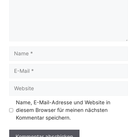
Name
E-
Mail
Website
Name, E-Mail-Adresse und Website in
diesem Browser für meinen nächsten
Kommentar speichern.