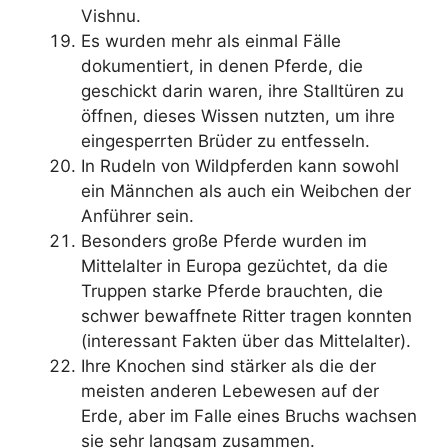
Vishnu.
Es wurden mehr als einmal Fälle
dokumentiert, in denen Pferde, die
geschickt darin waren, ihre Stalltüren zu
öffnen, dieses Wissen nutzten, um ihre
eingesperrten Brüder zu entfesseln.
In Rudeln von Wildpferden kann sowohl
ein Männchen als auch ein Weibchen der
Anführer sein.
Besonders große Pferde wurden im
Mittelalter in Europa gezüchtet, da die
Truppen starke Pferde brauchten, die
schwer bewaffnete Ritter tragen konnten
(interessant Fakten über das Mittelalter).
Ihre Knochen sind stärker als die der
meisten anderen Lebewesen auf der
Erde, aber im Falle eines Bruchs wachsen
sie sehr langsam zusammen.