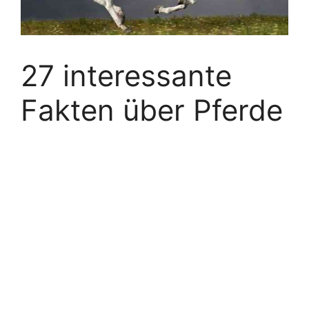
27 interessante
Fakten über Pferde