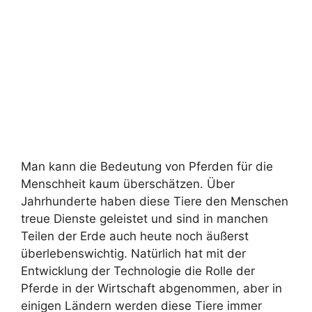
Man kann die Bedeutung von Pferden für die
Menschheit kaum überschätzen. Über
Jahrhunderte haben diese Tiere den Menschen
treue Dienste geleistet und sind in manchen
Teilen der Erde auch heute noch äußerst
überlebenswichtig. Natürlich hat mit der
Entwicklung der Technologie die Rolle der
Pferde in der Wirtschaft abgenommen, aber in
einigen Ländern werden diese Tiere immer