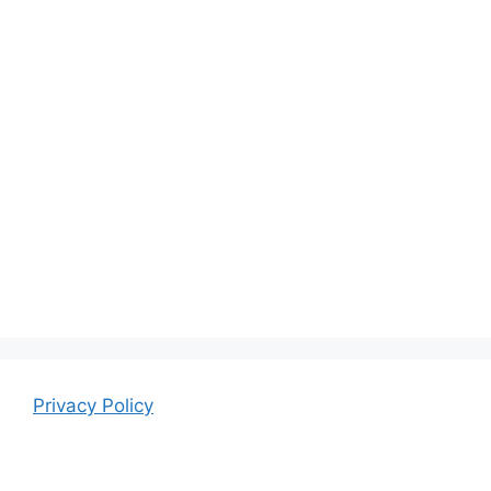
Privacy Policy