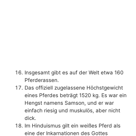
Insgesamt gibt es auf der Welt etwa 160
Pferderassen.
Das offiziell zugelassene Höchstgewicht
eines Pferdes beträgt 1520 kg. Es war ein
Hengst namens Samson, und er war
einfach riesig und muskulös, aber nicht
dick.
Im Hinduismus gilt ein weißes Pferd als
eine der Inkarnationen des Gottes