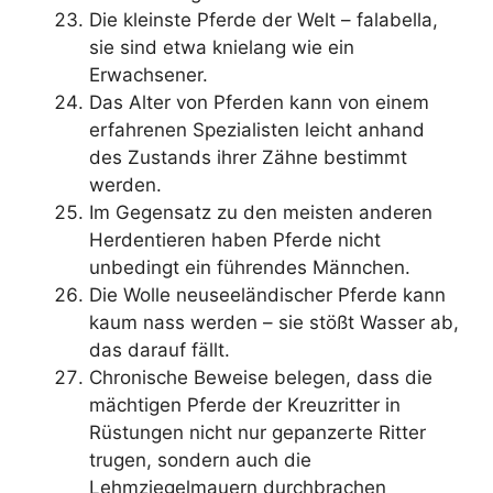
Die kleinste Pferde der Welt – falabella,
sie sind etwa knielang wie ein
Erwachsener.
Das Alter von Pferden kann von einem
erfahrenen Spezialisten leicht anhand
des Zustands ihrer Zähne bestimmt
werden.
Im Gegensatz zu den meisten anderen
Herdentieren haben Pferde nicht
unbedingt ein führendes Männchen.
Die Wolle neuseeländischer Pferde kann
kaum nass werden – sie stößt Wasser ab,
das darauf fällt.
Chronische Beweise belegen, dass die
mächtigen Pferde der Kreuzritter in
Rüstungen nicht nur gepanzerte Ritter
trugen, sondern auch die
Lehmziegelmauern durchbrachen