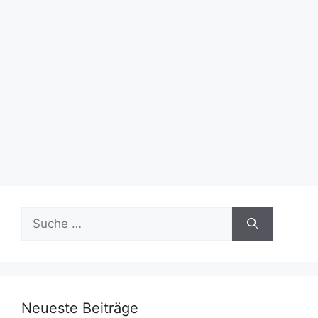
Suche
nach:
Neueste Beiträge