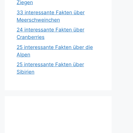
Ziegen
33 interessante Fakten über
Meerschweinchen
24 interessante Fakten über
Cranberries
25 interessante Fakten über die
Alpen
25 interessante Fakten über
Sibirien