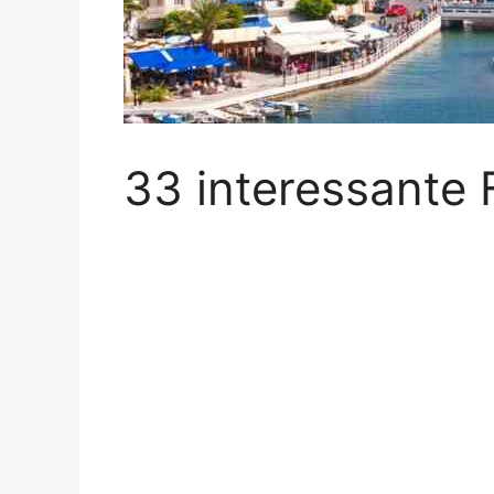
33 interessante 