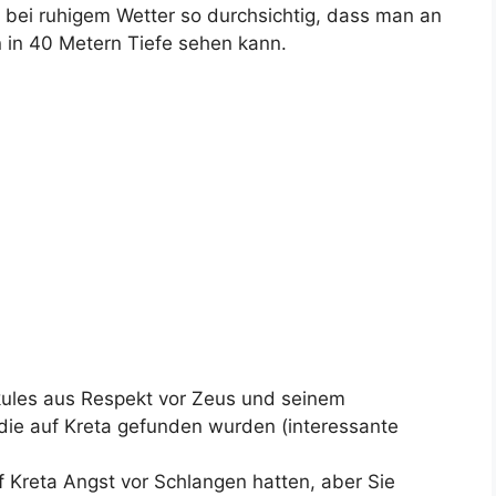
 bei ruhigem Wetter so durchsichtig, dass man an
in 40 Metern Tiefe sehen kann.
kules aus Respekt vor Zeus und seinem
, die auf Kreta gefunden wurden (interessante
f Kreta Angst vor Schlangen hatten, aber Sie