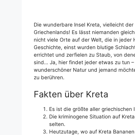
Die wunderbare Insel Kreta, vielleicht de
Griechenlands! Es lässt niemanden gleichg
nicht viele Orte auf der Welt, die in jeder 
Geschichte, einst wurden blutige Schlac
errichtet und zerfielen zu Staub, von de
sind… Ja, hier findet jeder etwas zu tun
wunderschöner Natur und jemand möchte 
zu berühren.
Fakten über Kreta
Es ist die größte aller griechischen 
Die kriminogene Situation auf Kreta
selten.
Heutzutage, wo auf Kreta Bananen