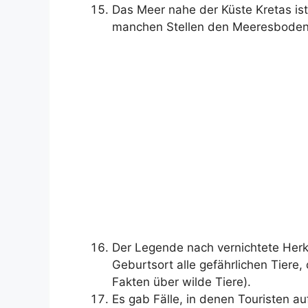
Das Meer nahe der Küste Kretas ist
manchen Stellen den Meeresboden 
Der Legende nach vernichtete Her
Geburtsort alle gefährlichen Tiere
Fakten über wilde Tiere).
Es gab Fälle, in denen Touristen au