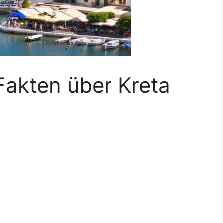
Fakten über Kreta