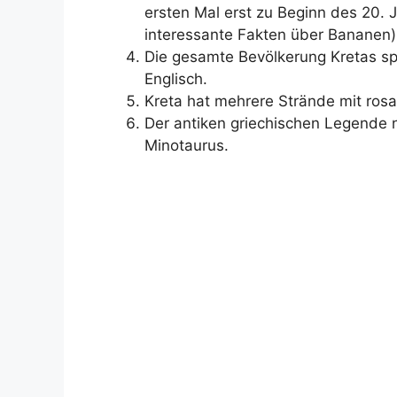
ersten Mal erst zu Beginn des 20. 
interessante Fakten über Bananen)
Die gesamte Bevölkerung Kretas spr
Englisch.
Kreta hat mehrere Strände mit rosa 
Der antiken griechischen Legende 
Minotaurus.