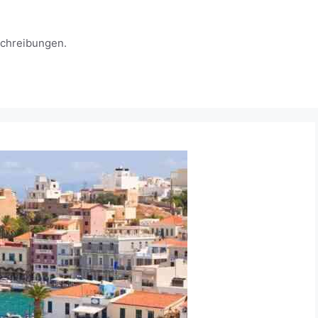
schreibungen.