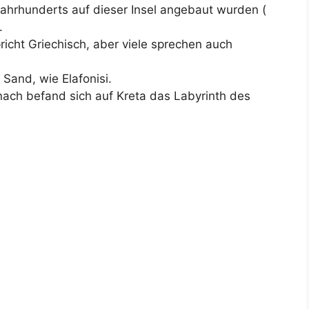
Jahrhunderts auf dieser Insel angebaut wurden (
.
icht Griechisch, aber viele sprechen auch
Sand, wie Elafonisi.
nach befand sich auf Kreta das Labyrinth des