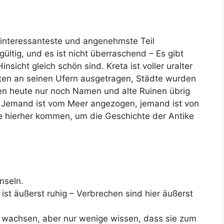
r interessanteste und angenehmste Teil
ültig, und es ist nicht überraschend – Es gibt
Hinsicht gleich schön sind. Kreta ist voller uralter
hten an seinen Ufern ausgetragen, Städte wurden
nen heute nur noch Namen und alte Ruinen übrig
 – Jemand ist vom Meer angezogen, jemand ist von
hierher kommen, um die Geschichte der Antike
Inseln.
 ist äußerst ruhig – Verbrechen sind hier äußerst
 wachsen, aber nur wenige wissen, dass sie zum