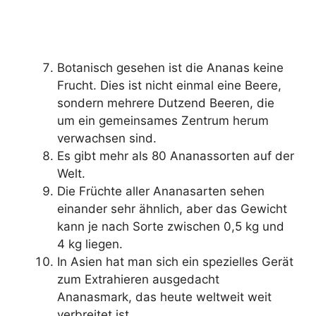
Botanisch gesehen ist die Ananas keine
Frucht. Dies ist nicht einmal eine Beere,
sondern mehrere Dutzend Beeren, die
um ein gemeinsames Zentrum herum
verwachsen sind.
Es gibt mehr als 80 Ananassorten auf der
Welt.
Die Früchte aller Ananasarten sehen
einander sehr ähnlich, aber das Gewicht
kann je nach Sorte zwischen 0,5 kg und
4 kg liegen.
In Asien hat man sich ein spezielles Gerät
zum Extrahieren ausgedacht
Ananasmark, das heute weltweit weit
verbreitet ist.