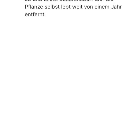
Pflanze selbst lebt weit von einem Jahr
entfernt.