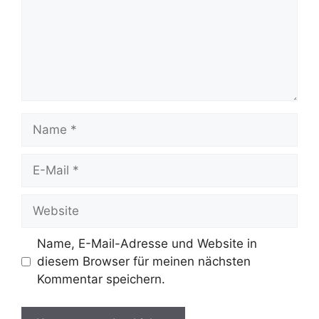
Name
E-
Mail
Website
Name, E-Mail-Adresse und Website in
diesem Browser für meinen nächsten
Kommentar speichern.