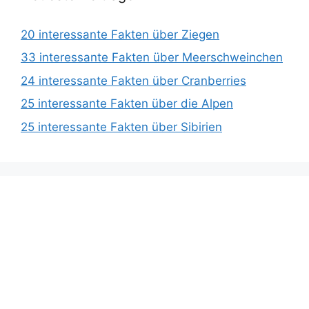
20 interessante Fakten über Ziegen
33 interessante Fakten über Meerschweinchen
24 interessante Fakten über Cranberries
25 interessante Fakten über die Alpen
25 interessante Fakten über Sibirien