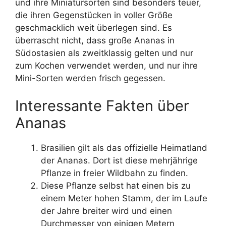
und ihre Miniatursorten sind besonders teuer,
die ihren Gegenstücken in voller Größe
geschmacklich weit überlegen sind. Es
überrascht nicht, dass große Ananas in
Südostasien als zweitklassig gelten und nur
zum Kochen verwendet werden, und nur ihre
Mini-Sorten werden frisch gegessen.
Interessante Fakten über
Ananas
Brasilien gilt als das offizielle Heimatland
der Ananas. Dort ist diese mehrjährige
Pflanze in freier Wildbahn zu finden.
Diese Pflanze selbst hat einen bis zu
einem Meter hohen Stamm, der im Laufe
der Jahre breiter wird und einen
Durchmesser von einigen Metern