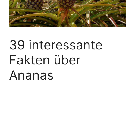
39 interessante
Fakten über
Ananas