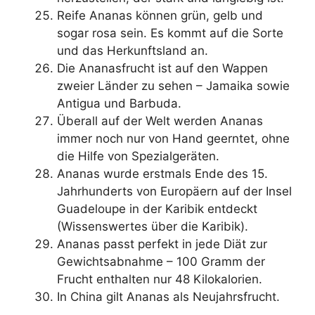
Reife Ananas können grün, gelb und
sogar rosa sein. Es kommt auf die Sorte
und das Herkunftsland an.
Die Ananasfrucht ist auf den Wappen
zweier Länder zu sehen – Jamaika sowie
Antigua und Barbuda.
Überall auf der Welt werden Ananas
immer noch nur von Hand geerntet, ohne
die Hilfe von Spezialgeräten.
Ananas wurde erstmals Ende des 15.
Jahrhunderts von Europäern auf der Insel
Guadeloupe in der Karibik entdeckt
(Wissenswertes über die Karibik).
Ananas passt perfekt in jede Diät zur
Gewichtsabnahme – 100 Gramm der
Frucht enthalten nur 48 Kilokalorien.
In China gilt Ananas als Neujahrsfrucht.