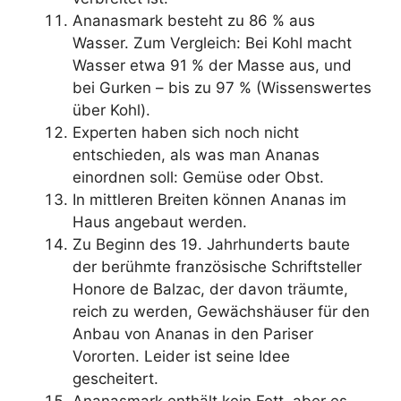
Ananasmark besteht zu 86 % aus
Wasser. Zum Vergleich: Bei Kohl macht
Wasser etwa 91 % der Masse aus, und
bei Gurken – bis zu 97 % (Wissenswertes
über Kohl).
Experten haben sich noch nicht
entschieden, als was man Ananas
einordnen soll: Gemüse oder Obst.
In mittleren Breiten können Ananas im
Haus angebaut werden.
Zu Beginn des 19. Jahrhunderts baute
der berühmte französische Schriftsteller
Honore de Balzac, der davon träumte,
reich zu werden, Gewächshäuser für den
Anbau von Ananas in den Pariser
Vororten. Leider ist seine Idee
gescheitert.