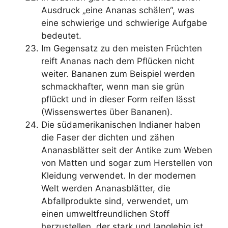
Ausdruck „eine Ananas schälen“, was
eine schwierige und schwierige Aufgabe
bedeutet.
Im Gegensatz zu den meisten Früchten
reift Ananas nach dem Pflücken nicht
weiter. Bananen zum Beispiel werden
schmackhafter, wenn man sie grün
pflückt und in dieser Form reifen lässt
(Wissenswertes über Bananen).
Die südamerikanischen Indianer haben
die Faser der dichten und zähen
Ananasblätter seit der Antike zum Weben
von Matten und sogar zum Herstellen von
Kleidung verwendet. In der modernen
Welt werden Ananasblätter, die
Abfallprodukte sind, verwendet, um
einen umweltfreundlichen Stoff
herzustellen, der stark und langlebig ist.