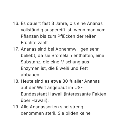
Es dauert fast 3 Jahre, bis eine Ananas
vollständig ausgereift ist. wenn man vom
Pflanzen bis zum Pflücken der reifen
Früchte zählt.
Ananas sind bei Abnehmwilligen sehr
beliebt, da sie Bromelain enthalten, eine
Substanz, die eine Mischung aus
Enzymen ist, die Eiweiß und Fett
abbauen.
Heute sind es etwa 30 % aller Ananas
auf der Welt angebaut im US-
Bundesstaat Hawaii (interessante Fakten
über Hawaii).
Alle Ananassorten sind streng
genommen steril. Sie bilden keine