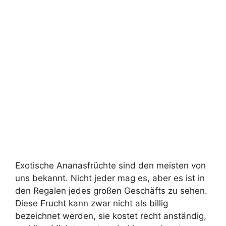
Exotische Ananasfrüchte sind den meisten von
uns bekannt. Nicht jeder mag es, aber es ist in
den Regalen jedes großen Geschäfts zu sehen.
Diese Frucht kann zwar nicht als billig
bezeichnet werden, sie kostet recht anständig,