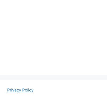
Privacy Policy