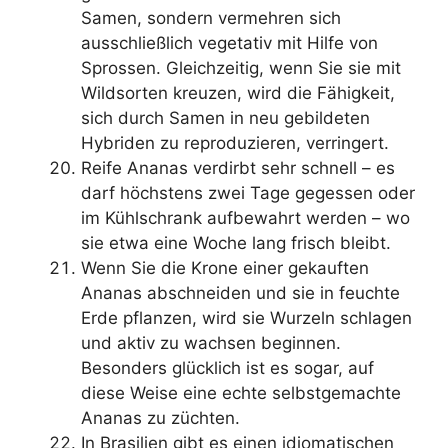
Samen, sondern vermehren sich
ausschließlich vegetativ mit Hilfe von
Sprossen. Gleichzeitig, wenn Sie sie mit
Wildsorten kreuzen, wird die Fähigkeit,
sich durch Samen in neu gebildeten
Hybriden zu reproduzieren, verringert.
Reife Ananas verdirbt sehr schnell – es
darf höchstens zwei Tage gegessen oder
im Kühlschrank aufbewahrt werden – wo
sie etwa eine Woche lang frisch bleibt.
Wenn Sie die Krone einer gekauften
Ananas abschneiden und sie in feuchte
Erde pflanzen, wird sie Wurzeln schlagen
und aktiv zu wachsen beginnen.
Besonders glücklich ist es sogar, auf
diese Weise eine echte selbstgemachte
Ananas zu züchten.
In Brasilien gibt es einen idiomatischen