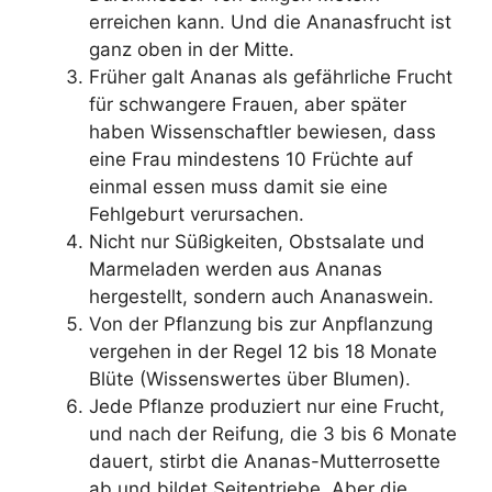
erreichen kann. Und die Ananasfrucht ist
ganz oben in der Mitte.
Früher galt Ananas als gefährliche Frucht
für schwangere Frauen, aber später
haben Wissenschaftler bewiesen, dass
eine Frau mindestens 10 Früchte auf
einmal essen muss damit sie eine
Fehlgeburt verursachen.
Nicht nur Süßigkeiten, Obstsalate und
Marmeladen werden aus Ananas
hergestellt, sondern auch Ananaswein.
Von der Pflanzung bis zur Anpflanzung
vergehen in der Regel 12 bis 18 Monate
Blüte (Wissenswertes über Blumen).
Jede Pflanze produziert nur eine Frucht,
und nach der Reifung, die 3 bis 6 Monate
dauert, stirbt die Ananas-Mutterrosette
ab und bildet Seitentriebe. Aber die