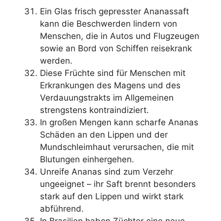
Ein Glas frisch gepresster Ananassaft
kann die Beschwerden lindern von
Menschen, die in Autos und Flugzeugen
sowie an Bord von Schiffen reisekrank
werden.
Diese Früchte sind für Menschen mit
Erkrankungen des Magens und des
Verdauungstrakts im Allgemeinen
strengstens kontraindiziert.
In großen Mengen kann scharfe Ananas
Schäden an den Lippen und der
Mundschleimhaut verursachen, die mit
Blutungen einhergehen.
Unreife Ananas sind zum Verzehr
ungeeignet – ihr Saft brennt besonders
stark auf den Lippen und wirkt stark
abführend.