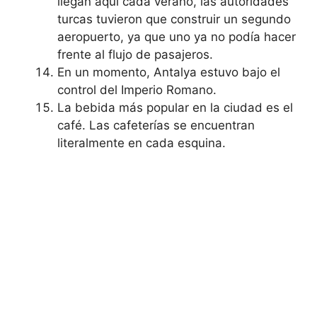
llegan aquí cada verano, las autoridades
turcas tuvieron que construir un segundo
aeropuerto, ya que uno ya no podía hacer
frente al flujo de pasajeros.
En un momento, Antalya estuvo bajo el
control del Imperio Romano.
La bebida más popular en la ciudad es el
café. Las cafeterías se encuentran
literalmente en cada esquina.