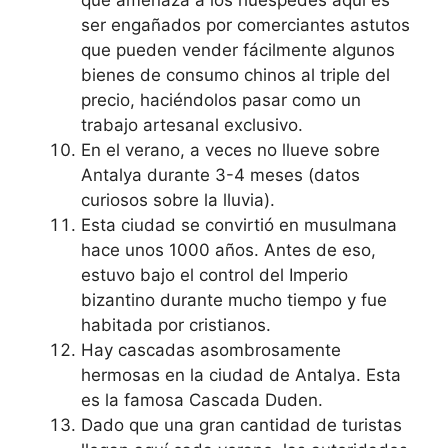
ser engañados por comerciantes astutos
que pueden vender fácilmente algunos
bienes de consumo chinos al triple del
precio, haciéndolos pasar como un
trabajo artesanal exclusivo.
En el verano, a veces no llueve sobre
Antalya durante 3-4 meses (datos
curiosos sobre la lluvia).
Esta ciudad se convirtió en musulmana
hace unos 1000 años. Antes de eso,
estuvo bajo el control del Imperio
bizantino durante mucho tiempo y fue
habitada por cristianos.
Hay cascadas asombrosamente
hermosas en la ciudad de Antalya. Esta
es la famosa Cascada Duden.
Dado que una gran cantidad de turistas