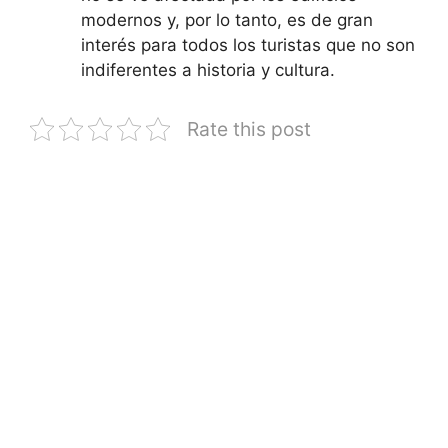
modernos y, por lo tanto, es de gran
interés para todos los turistas que no son
indiferentes a historia y cultura.
Rate this post