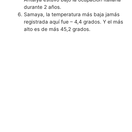
durante 2 años.
Samaya, la temperatura más baja jamás
registrada aquí fue – 4,4 grados. Y el más
alto es de más 45,2 grados.