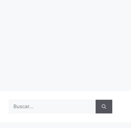
Buscar: