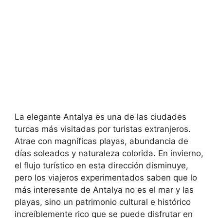
La elegante Antalya es una de las ciudades
turcas más visitadas por turistas extranjeros.
Atrae con magníficas playas, abundancia de
días soleados y naturaleza colorida. En invierno,
el flujo turístico en esta dirección disminuye,
pero los viajeros experimentados saben que lo
más interesante de Antalya no es el mar y las
playas, sino un patrimonio cultural e histórico
increíblemente rico que se puede disfrutar en