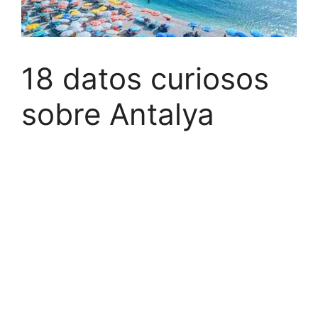
18 datos curiosos
sobre Antalya