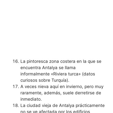
La pintoresca zona costera en la que se
encuentra Antalya se llama
informalmente «Riviera turca» (datos
curiosos sobre Turquía).
A veces nieva aquí en invierno, pero muy
raramente, además, suele derretirse de
inmediato.
La ciudad vieja de Antalya prácticamente
no se ve afectada por los edificios