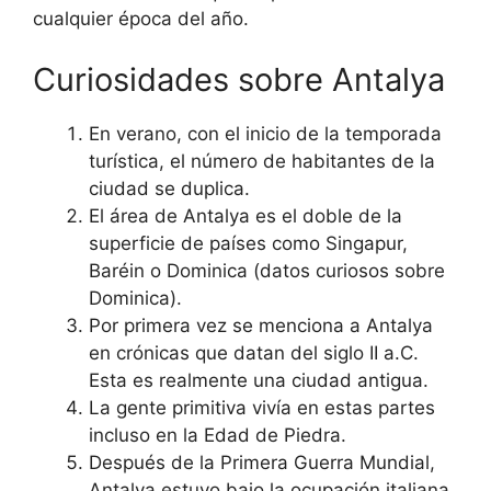
cualquier época del año.
Curiosidades sobre Antalya
En verano, con el inicio de la temporada
turística, el número de habitantes de la
ciudad se duplica.
El área de ​​​​Antalya es el doble de la
superficie de países como Singapur,
Baréin o Dominica (datos curiosos sobre
Dominica).
Por primera vez se menciona a Antalya
en crónicas que datan del siglo II a.C.
Esta es realmente una ciudad antigua.
La gente primitiva vivía en estas partes
incluso en la Edad de Piedra.
Después de la Primera Guerra Mundial,
Antalya estuvo bajo la ocupación italiana