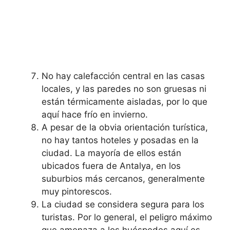
No hay calefacción central en las casas
locales, y las paredes no son gruesas ni
están térmicamente aisladas, por lo que
aquí hace frío en invierno.
A pesar de la obvia orientación turística,
no hay tantos hoteles y posadas en la
ciudad. La mayoría de ellos están
ubicados fuera de Antalya, en los
suburbios más cercanos, generalmente
muy pintorescos.
La ciudad se considera segura para los
turistas. Por lo general, el peligro máximo
que amenaza a los huéspedes aquí es