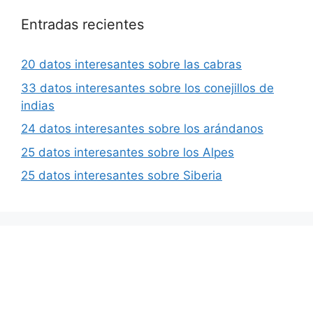
Entradas recientes
20 datos interesantes sobre las cabras
33 datos interesantes sobre los conejillos de
indias
24 datos interesantes sobre los arándanos
25 datos interesantes sobre los Alpes
25 datos interesantes sobre Siberia