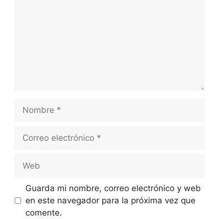
Nombre
Correo
electrónico
Web
Guarda mi nombre, correo electrónico y web
en este navegador para la próxima vez que
comente.