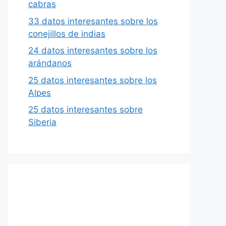
cabras
33 datos interesantes sobre los
conejillos de indias
24 datos interesantes sobre los
arándanos
25 datos interesantes sobre los
Alpes
25 datos interesantes sobre
Siberia