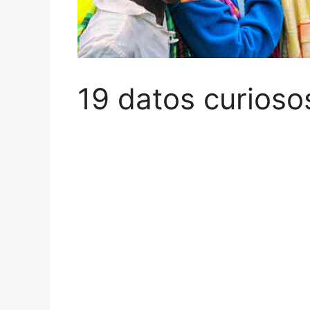
19 datos curios