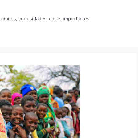
ipciones, curiosidades, cosas importantes