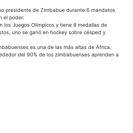
o presidente de Zimbabue durante 6 mandatos
 el poder.
n los Juegos Olímpicos y tiene 8 medallas de
stos, uno se ganó en hockey sobre césped y
imbabuenses es una de las más altas de África.
alrededor del 90% de los zimbabuenses aprenden a