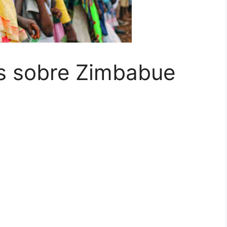
os sobre Zimbabue