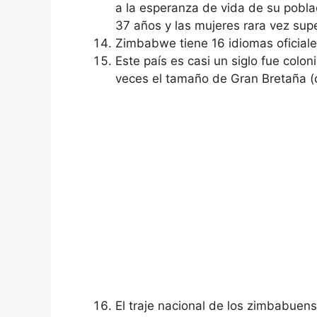
a la esperanza de vida de su pobl
37 años y las mujeres rara vez sup
Zimbabwe tiene 16 idiomas oficiale
Este país es casi un siglo fue colon
veces el tamaño de Gran Bretaña (
El traje nacional de los zimbabuens