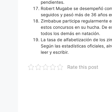
pendientes.
Robert Mugabe se desempeñó com
seguidos y pasó más de 36 años en
Zimbabue participa regularmente e
estos concursos en su hucha. De e
todos los demás en natación.
La tasa de alfabetización de los z
Según las estadísticas oficiales, 
leer y escribir.
Rate this post