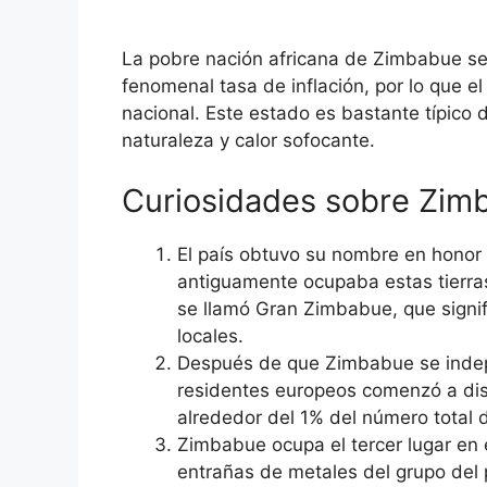
La pobre nación africana de Zimbabue se
fenomenal tasa de inflación, por lo que 
nacional. Este estado es bastante típico
naturaleza y calor sofocante.
Curiosidades sobre Zim
El país obtuvo su nombre en honor 
antiguamente ocupaba estas tierras
se llamó Gran Zimbabue, que signif
locales.
Después de que Zimbabue se indepen
residentes europeos comenzó a dis
alrededor del 1% del número total
Zimbabue ocupa el tercer lugar en
entrañas de metales del grupo del 