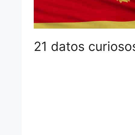
21 datos curios