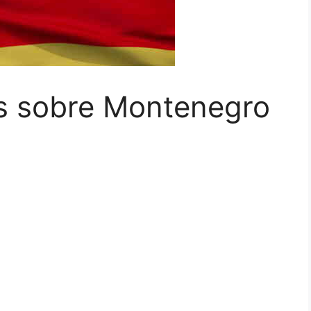
os sobre Montenegro