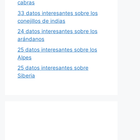
cabras
33 datos interesantes sobre los
conejillos de indias
24 datos interesantes sobre los
arándanos
25 datos interesantes sobre los
Alpes
25 datos interesantes sobre
Siberia