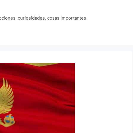
ipciones, curiosidades, cosas importantes