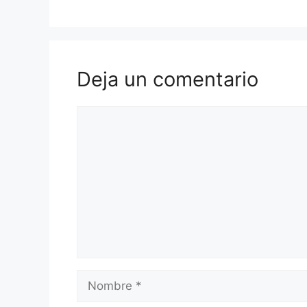
Deja un comentario
Comentario
Nombre