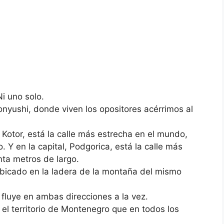
i uno solo.
onyushi, donde viven los opositores acérrimos al
Kotor, está la calle más estrecha en el mundo,
Y en la capital, Podgorica, está la calle más
nta metros de largo.
ubicado en la ladera de la montaña del mismo
 fluye en ambas direcciones a la vez.
el territorio de Montenegro que en todos los