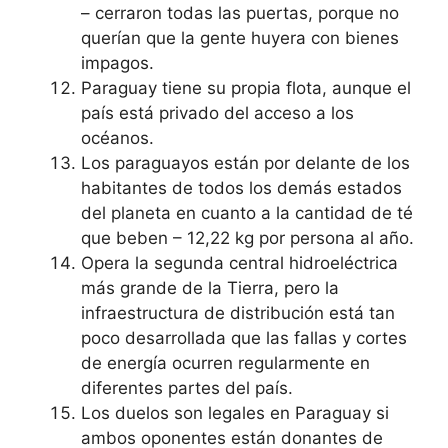
– cerraron todas las puertas, porque no
querían que la gente huyera con bienes
impagos.
Paraguay tiene su propia flota, aunque el
país está privado del acceso a los
océanos.
Los paraguayos están por delante de los
habitantes de todos los demás estados
del planeta en cuanto a la cantidad de té
que beben – 12,22 kg por persona al año.
Opera la segunda central hidroeléctrica
más grande de la Tierra, pero la
infraestructura de distribución está tan
poco desarrollada que las fallas y cortes
de energía ocurren regularmente en
diferentes partes del país.
Los duelos son legales en Paraguay si
ambos oponentes están donantes de