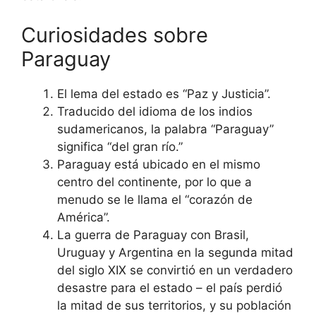
Curiosidades sobre
Paraguay
El lema del estado es “Paz y Justicia”.
Traducido del idioma de los indios
sudamericanos, la palabra “Paraguay”
significa “del gran río.”
Paraguay está ubicado en el mismo
centro del continente, por lo que a
menudo se le llama el “corazón de
América”.
La guerra de Paraguay con Brasil,
Uruguay y Argentina en la segunda mitad
del siglo XIX se convirtió en un verdadero
desastre para el estado – el país perdió
la mitad de sus territorios, y su población