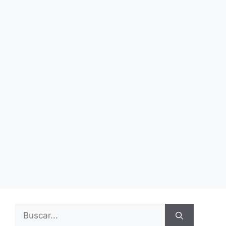
Buscar: