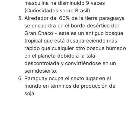
masculina ha disminuido 9 veces
(Curiosidades sobre Brasil).
Alrededor del 60% de la tierra paraguaya
se encuentra en el borde desértico del
Gran Chaco – este es un antiguo bosque
tropical que está desapareciendo más
rápido que cualquier otro bosque húmedo
en el planeta debido a la tala
descontrolada y convirtiéndose en un
semidesierto.
Paraguay ocupa el sexto lugar en el
mundo en términos de producción de
soja.