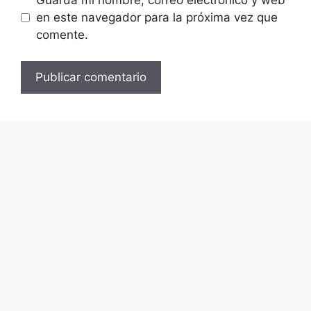
en este navegador para la próxima vez que
comente.