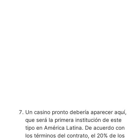
Un casino pronto debería aparecer aquí,
que será la primera institución de este
tipo en América Latina. De acuerdo con
los términos del contrato, el 20% de los