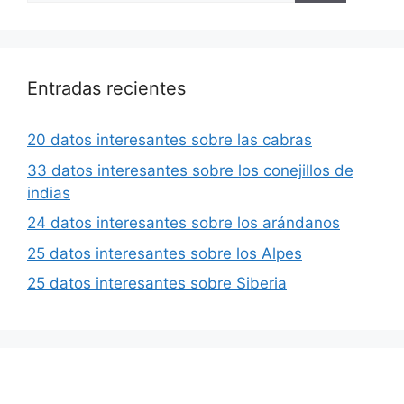
Entradas recientes
20 datos interesantes sobre las cabras
33 datos interesantes sobre los conejillos de
indias
24 datos interesantes sobre los arándanos
25 datos interesantes sobre los Alpes
25 datos interesantes sobre Siberia