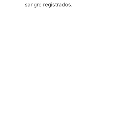
sangre registrados.