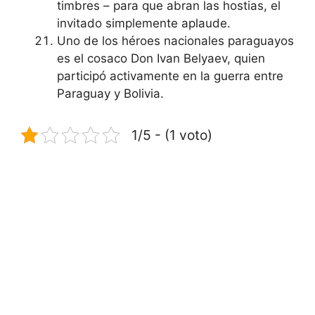
timbres – para que abran las hostias, el
invitado simplemente aplaude.
Uno de los héroes nacionales paraguayos
es el cosaco Don Ivan Belyaev, quien
participó activamente en la guerra entre
Paraguay y Bolivia.
1/5 - (1 voto)