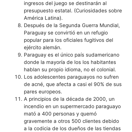
ingresos del juego se destinarán al
presupuesto estatal. (Curiosidades sobre
América Latina).
Después de la Segunda Guerra Mundial,
Paraguay se convirtió en un refugio
popular para los oficiales fugitivos del
ejército alemán.
Paraguay es el único país sudamericano
donde la mayoría de los los habitantes
hablan su propio idioma, no el colonial.
Los adolescentes paraguayos no sufren
de acné, que afecta a casi el 90% de sus
pares europeos.
A principios de la década de 2000, un
incendio en un supermercado paraguayo
mató a 400 personas y quemó
gravemente a otros 500 clientes debido
a la codicia de los dueños de las tiendas