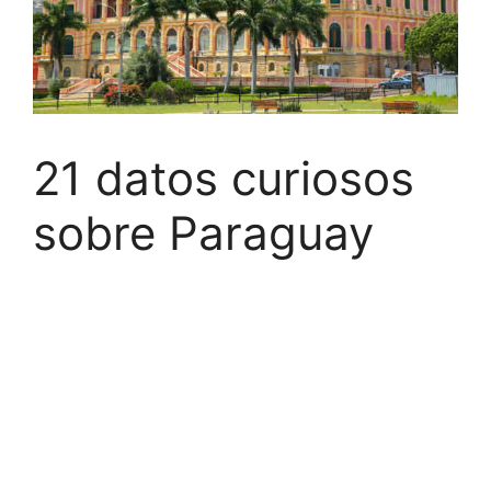
21 datos curiosos
sobre Paraguay