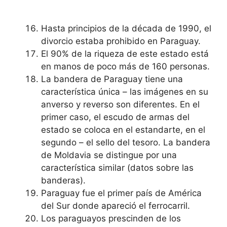
Hasta principios de la década de 1990, el
divorcio estaba prohibido en Paraguay.
El 90% de la riqueza de este estado está
en manos de poco más de 160 personas.
La bandera de Paraguay tiene una
característica única – las imágenes en su
anverso y reverso son diferentes. En el
primer caso, el escudo de armas del
estado se coloca en el estandarte, en el
segundo – el sello del tesoro. La bandera
de Moldavia se distingue por una
característica similar (datos sobre las
banderas).
Paraguay fue el primer país de América
del Sur donde apareció el ferrocarril.
Los paraguayos prescinden de los