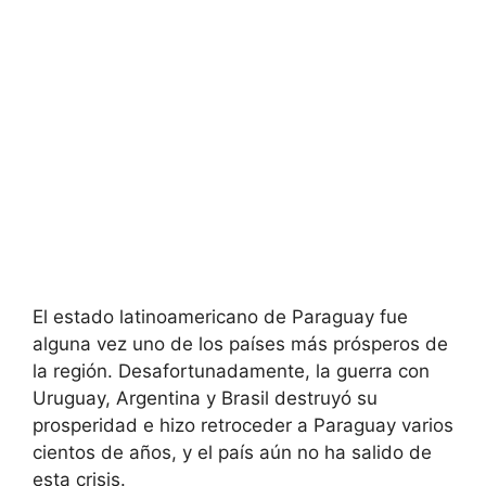
El estado latinoamericano de Paraguay fue
alguna vez uno de los países más prósperos de
la región. Desafortunadamente, la guerra con
Uruguay, Argentina y Brasil destruyó su
prosperidad e hizo retroceder a Paraguay varios
cientos de años, y el país aún no ha salido de
esta crisis.