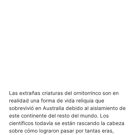
Las extrañas criaturas del ornitorrinco son en
realidad una forma de vida reliquia que
sobrevivió en Australia debido al aislamiento de
este continente del resto del mundo. Los
científicos todavía se están rascando la cabeza
sobre cómo lograron pasar por tantas eras,