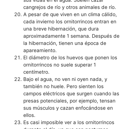
cangrejos de río y otros animales de río.
A pesar de que viven en un clima cálido,
cada invierno los ornitorrincos entran en
una breve hibernación, que dura
aproximadamente 1 semana. Después de
la hibernación, tienen una época de
apareamiento.
El diámetro de los huevos que ponen los
ornitorrincos no suele superar 1
centímetro.
Bajo el agua, no ven ni oyen nada, y
también no huele. Pero sienten los
campos eléctricos que surgen cuando las
presas potenciales, por ejemplo, tensan
sus músculos y cazan enfocándose en
ellos.
Es casi imposible ver a los ornitorrincos