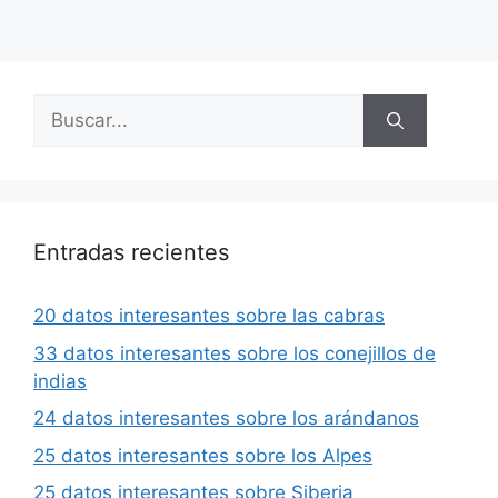
Buscar:
Entradas recientes
20 datos interesantes sobre las cabras
33 datos interesantes sobre los conejillos de
indias
24 datos interesantes sobre los arándanos
25 datos interesantes sobre los Alpes
25 datos interesantes sobre Siberia