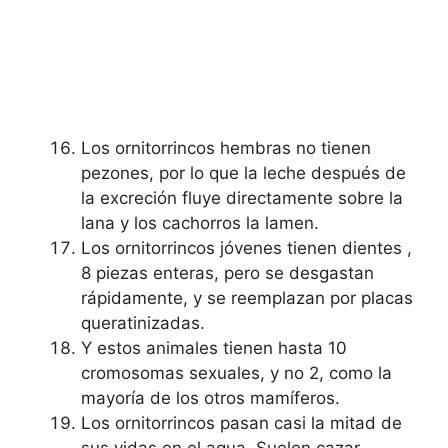
Los ornitorrincos hembras no tienen
pezones, por lo que la leche después de
la excreción fluye directamente sobre la
lana y los cachorros la lamen.
Los ornitorrincos jóvenes tienen dientes ,
8 piezas enteras, pero se desgastan
rápidamente, y se reemplazan por placas
queratinizadas.
Y estos animales tienen hasta 10
cromosomas sexuales, y no 2, como la
mayoría de los otros mamíferos.
Los ornitorrincos pasan casi la mitad de
sus vidas en el agua. Suelen cazar