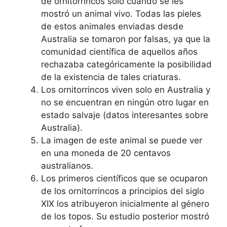
de ornitorrincos sólo cuando se les
mostró un animal vivo. Todas las pieles
de estos animales enviadas desde
Australia se tomaron por falsas, ya que la
comunidad científica de aquellos años
rechazaba categóricamente la posibilidad
de la existencia de tales criaturas.
Los ornitorrincos viven solo en Australia y
no se encuentran en ningún otro lugar en
estado salvaje (datos interesantes sobre
Australia).
La imagen de este animal se puede ver
en una moneda de 20 centavos
australianos.
Los primeros científicos que se ocuparon
de los ornitorrincos a principios del siglo
XIX los atribuyeron inicialmente al género
de los topos. Su estudio posterior mostró