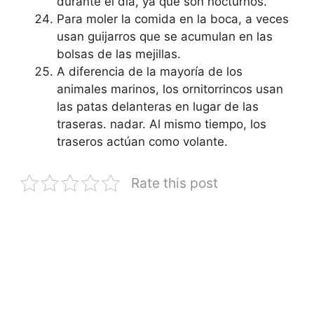
durante el día, ya que son nocturnos.
Para moler la comida en la boca, a veces
usan guijarros que se acumulan en las
bolsas de las mejillas.
A diferencia de la mayoría de los
animales marinos, los ornitorrincos usan
las patas delanteras en lugar de las
traseras. nadar. Al mismo tiempo, los
traseros actúan como volante.
Rate this post