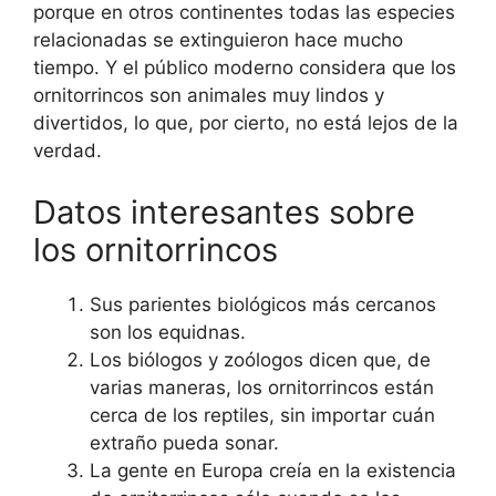
porque en otros continentes todas las especies
relacionadas se extinguieron hace mucho
tiempo. Y el público moderno considera que los
ornitorrincos son animales muy lindos y
divertidos, lo que, por cierto, no está lejos de la
verdad.
Datos interesantes sobre
los ornitorrincos
Sus parientes biológicos más cercanos
son los equidnas.
Los biólogos y zoólogos dicen que, de
varias maneras, los ornitorrincos están
cerca de los reptiles, sin importar cuán
extraño pueda sonar.
La gente en Europa creía en la existencia