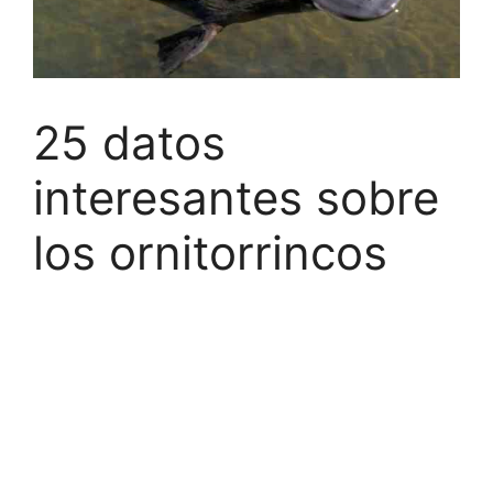
25 datos
interesantes sobre
los ornitorrincos