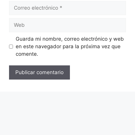
Correo
electrónico
Web
Guarda mi nombre, correo electrónico y web
en este navegador para la próxima vez que
comente.