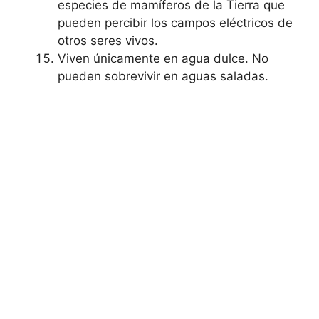
especies de mamíferos de la Tierra que
pueden percibir los campos eléctricos de
otros seres vivos.
Viven únicamente en agua dulce. No
pueden sobrevivir en aguas saladas.