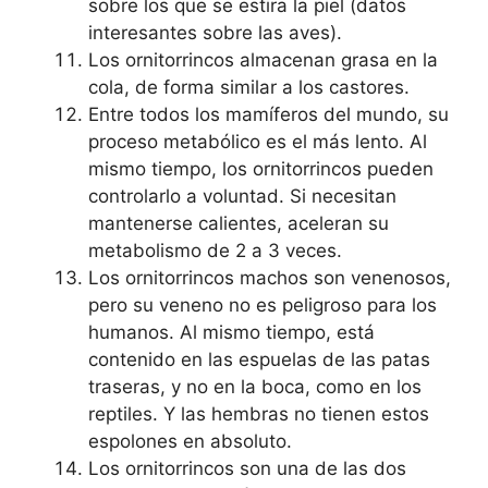
sobre los que se estira la piel (datos
interesantes sobre las aves).
Los ornitorrincos almacenan grasa en la
cola, de forma similar a los castores.
Entre todos los mamíferos del mundo, su
proceso metabólico es el más lento. Al
mismo tiempo, los ornitorrincos pueden
controlarlo a voluntad. Si necesitan
mantenerse calientes, aceleran su
metabolismo de 2 a 3 veces.
Los ornitorrincos machos son venenosos,
pero su veneno no es peligroso para los
humanos. Al mismo tiempo, está
contenido en las espuelas de las patas
traseras, y no en la boca, como en los
reptiles. Y las hembras no tienen estos
espolones en absoluto.
Los ornitorrincos son una de las dos