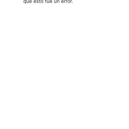
que esto fue un error.