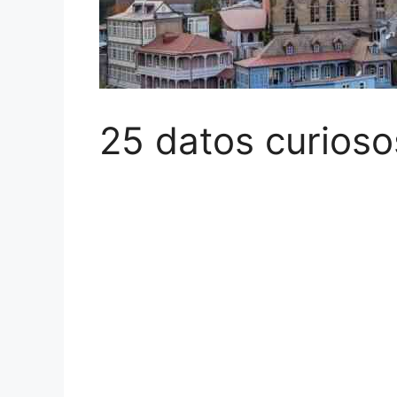
25 datos curiosos