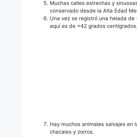
Muchas calles estrechas y sinuosas 
conservado desde la Alta Edad Med
Una vez se registró una helada de -
aquí es de +42 grados centígrados
Hay muchos animales salvajes en la
chacales y zorros.