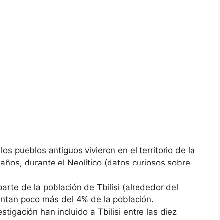
os pueblos antiguos vivieron en el territorio de la
ños, durante el Neolítico (datos curiosos sobre
 parte de la población de Tbilisi (alrededor del
ntan poco más del 4% de la población.
stigación han incluido a Tbilisi entre las diez