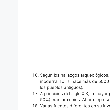
Según los hallazgos arqueológicos, l
moderna Tbilisi hace más de 5000 a
los pueblos antiguos).
A principios del siglo XIX, la mayor
90%) eran armenios. Ahora represe
Varias fuentes diferentes en su inve