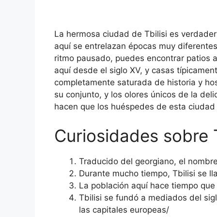
La hermosa ciudad de Tbilisi es verdade
aquí se entrelazan épocas muy diferentes,
ritmo pausado, puedes encontrar patios 
aquí desde el siglo XV, y casas típicament
completamente saturada de historia y hos
su conjunto, y los olores únicos de la de
hacen que los huéspedes de esta ciudad 
Curiosidades sobre T
Traducido del georgiano, el nombre 
Durante mucho tiempo, Tbilisi se lla
La población aquí hace tiempo que 
Tbilisi se fundó a mediados del si
las capitales europeas/