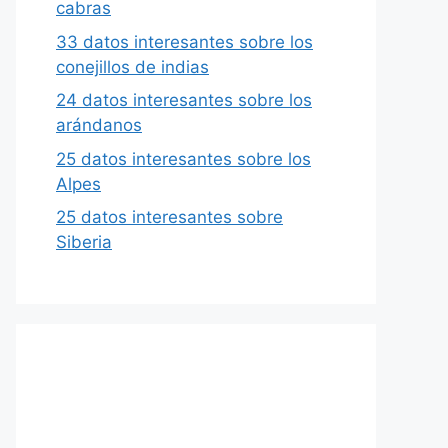
cabras
33 datos interesantes sobre los
conejillos de indias
24 datos interesantes sobre los
arándanos
25 datos interesantes sobre los
Alpes
25 datos interesantes sobre
Siberia