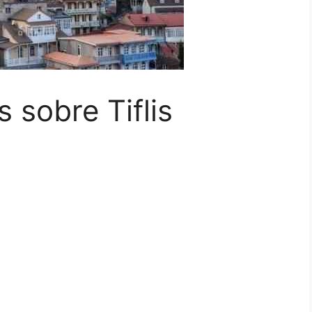
 sobre Tiflis