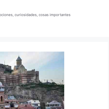
ipciones, curiosidades, cosas importantes