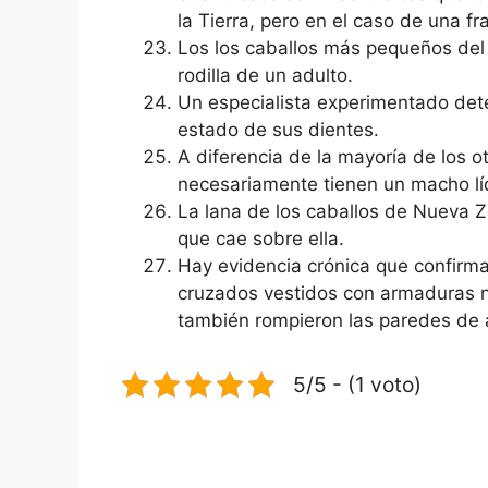
la Tierra, pero en el caso de una f
Los los caballos más pequeños del
rodilla de un adulto.
Un especialista experimentado dete
estado de sus dientes.
A diferencia de la mayoría de los 
necesariamente tienen un macho lí
La lana de los caballos de Nueva Z
que cae sobre ella.
Hay evidencia crónica que confirma
cruzados vestidos con armaduras n
también rompieron las paredes de 
5/5 - (1 voto)