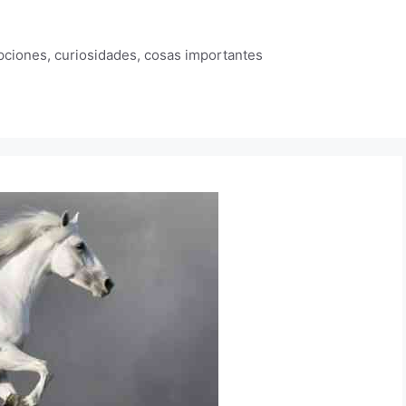
ipciones, curiosidades, cosas importantes