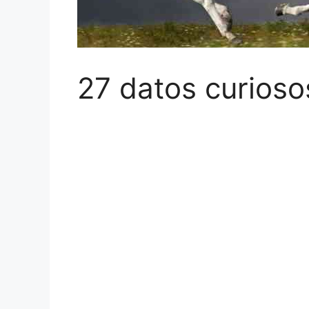
27 datos curioso