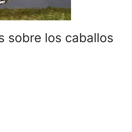
s sobre los caballos