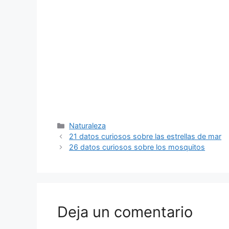
Categorías
Naturaleza
21 datos curiosos sobre las estrellas de mar
26 datos curiosos sobre los mosquitos
Deja un comentario