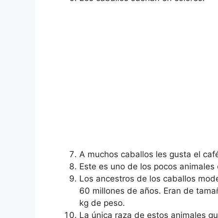
A muchos caballos les gusta el caf
Este es uno de los pocos animales
Los ancestros de los caballos mod
60 millones de años. Eran de tama
kg de peso.
La única raza de estos animales qu