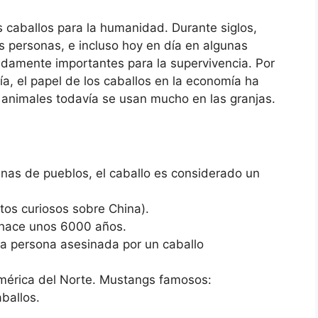
os caballos para la humanidad. Durante siglos,
s personas, e incluso hoy en día en algunas
adamente importantes para la supervivencia. Por
ía, el papel de los caballos en la economía ha
 animales todavía se usan mucho en las granjas.
nas de pueblos, el caballo es considerado un
tos curiosos sobre China).
 hace unos 6000 años.
na persona asesinada por un caballo
América del Norte. Mustangs famosos:
ballos.