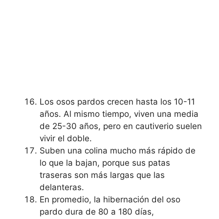
Los osos pardos crecen hasta los 10-11
años. Al mismo tiempo, viven una media
de 25-30 años, pero en cautiverio suelen
vivir el doble.
Suben una colina mucho más rápido de
lo que la bajan, porque sus patas
traseras son más largas que las
delanteras.
En promedio, la hibernación del oso
pardo dura de 80 a 180 días,