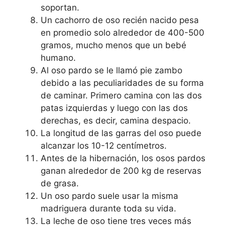
soportan.
Un cachorro de oso recién nacido pesa
en promedio solo alrededor de 400-500
gramos, mucho menos que un bebé
humano.
Al oso pardo se le llamó pie zambo
debido a las peculiaridades de su forma
de caminar. Primero camina con las dos
patas izquierdas y luego con las dos
derechas, es decir, camina despacio.
La longitud de las garras del oso puede
alcanzar los 10-12 centímetros.
Antes de la hibernación, los osos pardos
ganan alrededor de 200 kg de reservas
de grasa.
Un oso pardo suele usar la misma
madriguera durante toda su vida.
La leche de oso tiene tres veces más