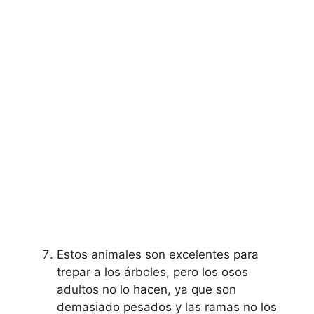
Estos animales son excelentes para
trepar a los árboles, pero los osos
adultos no lo hacen, ya que son
demasiado pesados ​​y las ramas no los