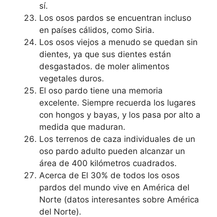
sí.
Los osos pardos se encuentran incluso
en países cálidos, como Siria.
Los osos viejos a menudo se quedan sin
dientes, ya que sus dientes están
desgastados. de moler alimentos
vegetales duros.
El oso pardo tiene una memoria
excelente. Siempre recuerda los lugares
con hongos y bayas, y los pasa por alto a
medida que maduran.
Los terrenos de caza individuales de un
oso pardo adulto pueden alcanzar un
área de 400 kilómetros cuadrados.
Acerca de El 30% de todos los osos
pardos del mundo vive en América del
Norte (datos interesantes sobre América
del Norte).