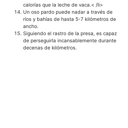
calorías que la leche de vaca.< /li>
Un oso pardo puede nadar a través de
ríos y bahías de hasta 5-7 kilómetros de
ancho.
Siguiendo el rastro de la presa, es capaz
de perseguirla incansablemente durante
decenas de kilómetros.