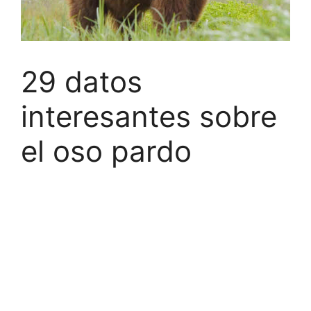
29 datos
interesantes sobre
el oso pardo