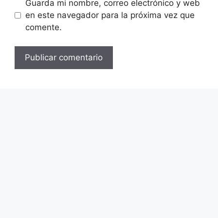
Guarda mi nombre, correo electrónico y web
en este navegador para la próxima vez que
comente.