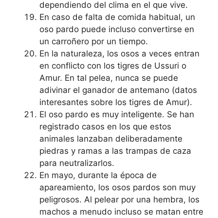
dependiendo del clima en el que vive.
En caso de falta de comida habitual, un
oso pardo puede incluso convertirse en
un carroñero por un tiempo.
En la naturaleza, los osos a veces entran
en conflicto con los tigres de Ussuri o
Amur. En tal pelea, nunca se puede
adivinar el ganador de antemano (datos
interesantes sobre los tigres de Amur).
El oso pardo es muy inteligente. Se han
registrado casos en los que estos
animales lanzaban deliberadamente
piedras y ramas a las trampas de caza
para neutralizarlos.
En mayo, durante la época de
apareamiento, los osos pardos son muy
peligrosos. Al pelear por una hembra, los
machos a menudo incluso se matan entre