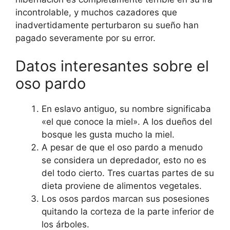
incontrolable, y muchos cazadores que
inadvertidamente perturbaron su sueño han
pagado severamente por su error.
Datos interesantes sobre el
oso pardo
En eslavo antiguo, su nombre significaba
«el que conoce la miel». A los dueños del
bosque les gusta mucho la miel.
A pesar de que el oso pardo a menudo
se considera un depredador, esto no es
del todo cierto. Tres cuartas partes de su
dieta proviene de alimentos vegetales.
Los osos pardos marcan sus posesiones
quitando la corteza de la parte inferior de
los árboles.