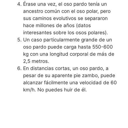
Érase una vez, el oso pardo tenía un
ancestro común con el oso polar, pero
sus caminos evolutivos se separaron
hace millones de años (datos
interesantes sobre los osos polares).
Un caso particularmente grande de un
oso pardo puede carga hasta 550-600
kg con una longitud corporal de más de
2,5 metros.
En distancias cortas, un oso pardo, a
pesar de su aparente pie zambo, puede
alcanzar fácilmente una velocidad de 60
km/h. No puedes huir de él.