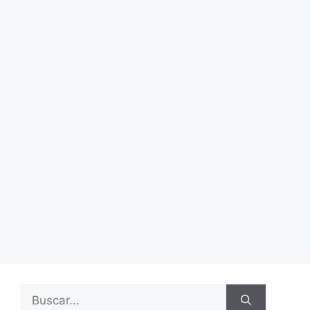
Buscar: