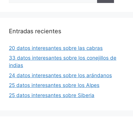
Entradas recientes
20 datos interesantes sobre las cabras
33 datos interesantes sobre los conejillos de
indias
24 datos interesantes sobre los arándanos
25 datos interesantes sobre los Alpes
25 datos interesantes sobre Siberia