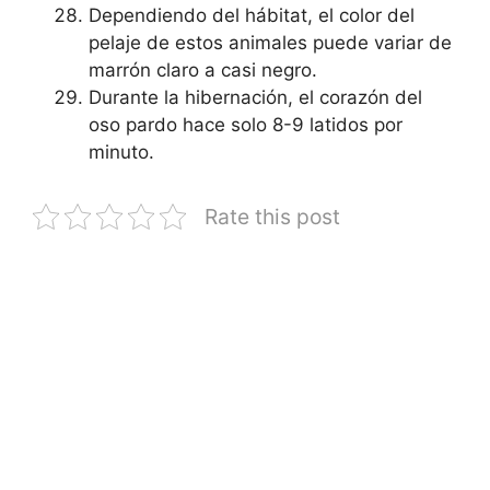
Dependiendo del hábitat, el color del
pelaje de estos animales puede variar de
marrón claro a casi negro.
Durante la hibernación, el corazón del
oso pardo hace solo 8-9 latidos por
minuto.
Rate this post