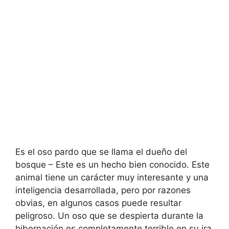
Es el oso pardo que se llama el dueño del
bosque – Este es un hecho bien conocido. Este
animal tiene un carácter muy interesante y una
inteligencia desarrollada, pero por razones
obvias, en algunos casos puede resultar
peligroso. Un oso que se despierta durante la
hibernación es completamente terrible en su ira