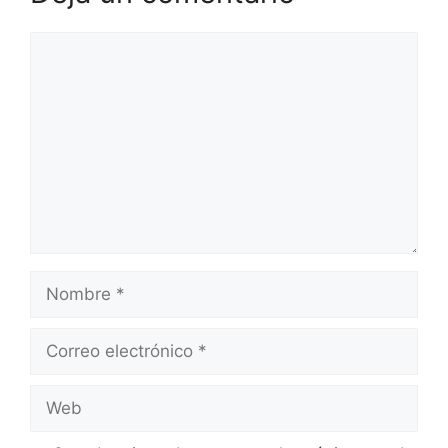
Comentario
Nombre
Correo
electrónico
Web