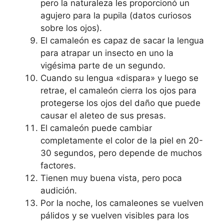
pero la naturaleza les proporcionó un
agujero para la pupila (datos curiosos
sobre los ojos).
El camaleón es capaz de sacar la lengua
para atrapar un insecto en uno la
vigésima parte de un segundo.
Cuando su lengua «dispara» y luego se
retrae, el camaleón cierra los ojos para
protegerse los ojos del daño que puede
causar el aleteo de sus presas.
El camaleón puede cambiar
completamente el color de la piel en 20-
30 segundos, pero depende de muchos
factores.
Tienen muy buena vista, pero poca
audición.
Por la noche, los camaleones se vuelven
pálidos y se vuelven visibles para los