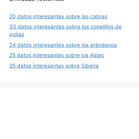
20 datos interesantes sobre las cabras
33 datos interesantes sobre los conejillos de
indias
24 datos interesantes sobre los arándanos
25 datos interesantes sobre los Alpes
25 datos interesantes sobre Siberia