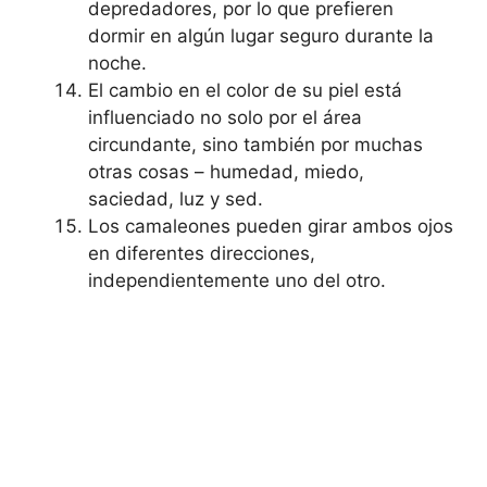
depredadores, por lo que prefieren
dormir en algún lugar seguro durante la
noche.
El cambio en el color de su piel está
influenciado no solo por el área
circundante, sino también por muchas
otras cosas – humedad, miedo,
saciedad, luz y sed.
Los camaleones pueden girar ambos ojos
en diferentes direcciones,
independientemente uno del otro.