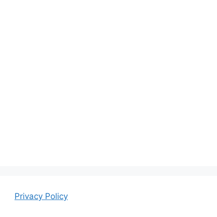
Privacy Policy