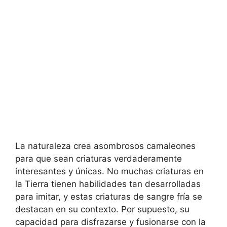
La naturaleza crea asombrosos camaleones
para que sean criaturas verdaderamente
interesantes y únicas. No muchas criaturas en
la Tierra tienen habilidades tan desarrolladas
para imitar, y estas criaturas de sangre fría se
destacan en su contexto. Por supuesto, su
capacidad para disfrazarse y fusionarse con la