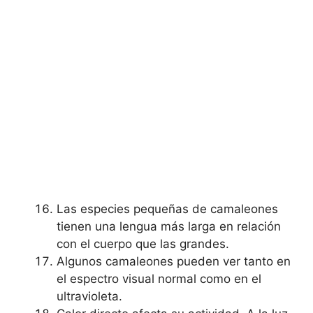
Las especies pequeñas de camaleones
tienen una lengua más larga en relación
con el cuerpo que las grandes.
Algunos camaleones pueden ver tanto en
el espectro visual normal como en el
ultravioleta.