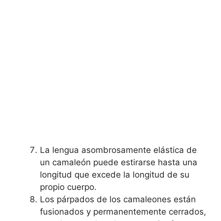
La lengua asombrosamente elástica de
un camaleón puede estirarse hasta una
longitud que excede la longitud de su
propio cuerpo.
Los párpados de los camaleones están
fusionados y permanentemente cerrados,