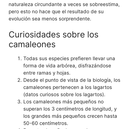
naturaleza circundante a veces se sobreestima,
pero esto no hace que el resultado de su
evolución sea menos sorprendente.
Curiosidades sobre los
camaleones
Todas sus especies prefieren llevar una
forma de vida arbórea, disfrazándose
entre ramas y hojas.
Desde el punto de vista de la biología, los
camaleones pertenecen a los lagartos
(datos curiosos sobre los lagartos).
Los camaleones más pequeños no
superan los 3 centímetros de longitud, y
los grandes más pequeños crecen hasta
50-60 centímetros.