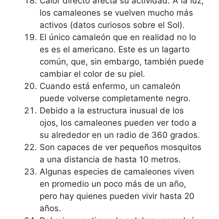
Calor directo afecta su actividad. A la luz,
los camaleones se vuelven mucho más
activos (datos curiosos sobre el Sol).
El único camaleón que en realidad no lo
es es el americano. Este es un lagarto
común, que, sin embargo, también puede
cambiar el color de su piel.
Cuando está enfermo, un camaleón
puede volverse completamente negro.
Debido a la estructura inusual de los
ojos, los camaleones pueden ver todo a
su alrededor en un radio de 360 ​​grados.
Son capaces de ver pequeños mosquitos
a una distancia de hasta 10 metros.
Algunas especies de camaleones viven
en promedio un poco más de un año,
pero hay quienes pueden vivir hasta 20
años.