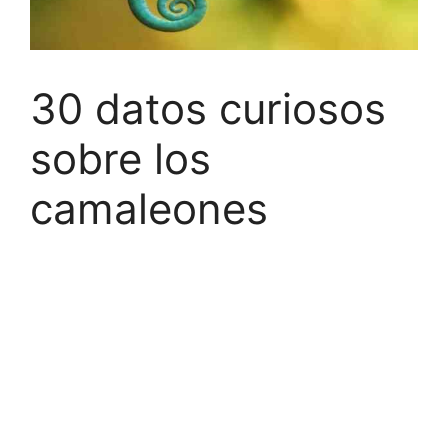
30 datos curiosos
sobre los
camaleones