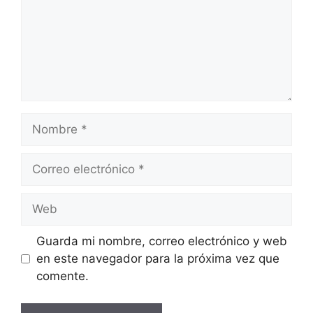
Nombre
Correo
electrónico
Web
Guarda mi nombre, correo electrónico y web
en este navegador para la próxima vez que
comente.