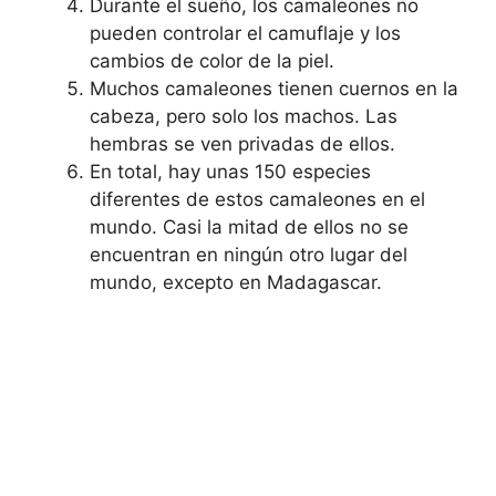
Durante el sueño, los camaleones no
pueden controlar el camuflaje y los
cambios de color de la piel.
Muchos camaleones tienen cuernos en la
cabeza, pero solo los machos. Las
hembras se ven privadas de ellos.
En total, hay unas 150 especies
diferentes de estos camaleones en el
mundo. Casi la mitad de ellos no se
encuentran en ningún otro lugar del
mundo, excepto en Madagascar.