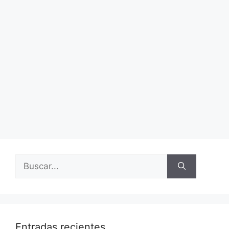
Buscar:
Entradas recientes