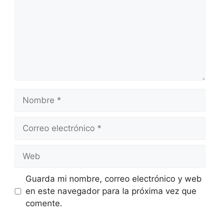
Nombre
Correo
electrónico
Web
Guarda mi nombre, correo electrónico y web
en este navegador para la próxima vez que
comente.