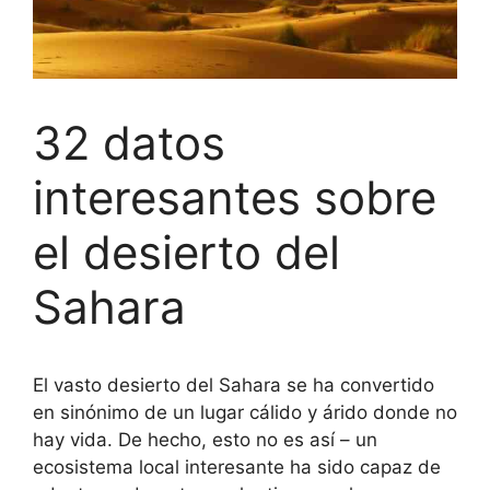
32 datos
interesantes sobre
el desierto del
Sahara
El vasto desierto del Sahara se ha convertido
en sinónimo de un lugar cálido y árido donde no
hay vida. De hecho, esto no es así – un
ecosistema local interesante ha sido capaz de