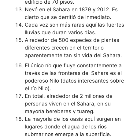
edificio de 70 pisos.
Nevó en el Sahara en 1879 y 2012. Es
cierto que se derritió de inmediato.
Cada vez son más raras aquí las fuertes
lluvias que duran varios días.
Alrededor de 500 especies de plantas
diferentes crecen en el territorio
aparentemente tan sin vida del Sahara.
El único río que fluye constantemente a
través de las fronteras del Sahara es el
poderoso Nilo (datos interesantes sobre
el río Nilo).
En total, alrededor de 2 millones de
personas viven en el Sahara, en su
mayoría bereberes y tuareg.
La mayoría de los oasis aquí surgen en
lugares donde el agua de los ríos
submarinos emerge a la superficie.