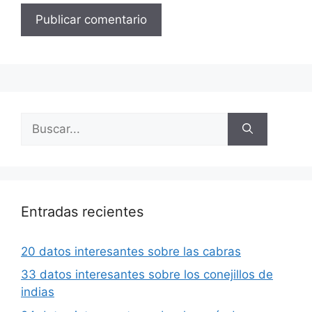
Buscar:
Entradas recientes
20 datos interesantes sobre las cabras
33 datos interesantes sobre los conejillos de
indias