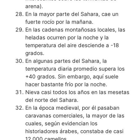
arena).
En la mayor parte del Sahara, cae un
fuerte rocío por la mañana.
En las cadenas montañosas locales, las
heladas ocurren por la noche y la
temperatura del aire desciende a -18
grados.
En algunas partes del Sahara, la
temperatura diaria promedio supera los
+40 grados. Sin embargo, aquí suele
hacer bastante frío por la noche.
Nieva casi todos los años en las mesetas
del norte del Sahara.
En la época medieval, por él pasaban
caravanas comerciales, la mayor de las
cuales, según evidencian los
historiadores árabes, constaba de casi
12.000 camellos.