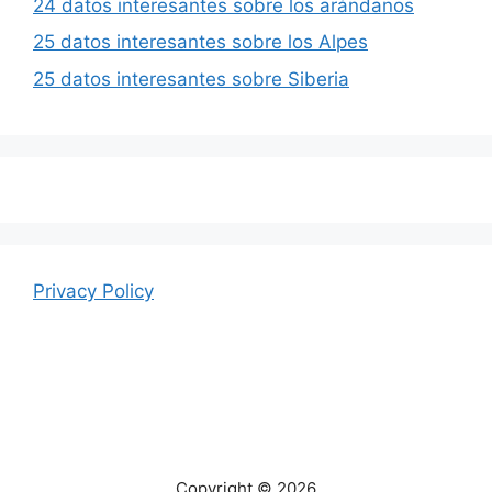
24 datos interesantes sobre los arándanos
25 datos interesantes sobre los Alpes
25 datos interesantes sobre Siberia
Privacy Policy
Copyright © 2026