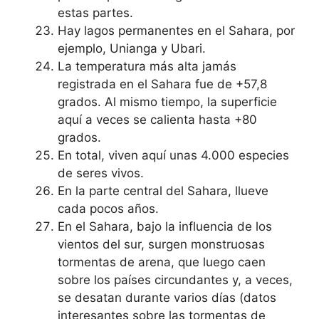
estas partes.
Hay lagos permanentes en el Sahara, por
ejemplo, Unianga y Ubari.
La temperatura más alta jamás
registrada en el Sahara fue de +57,8
grados. Al mismo tiempo, la superficie
aquí a veces se calienta hasta +80
grados.
En total, viven aquí unas 4.000 especies
de seres vivos.
En la parte central del Sahara, llueve
cada pocos años.
En el Sahara, bajo la influencia de los
vientos del sur, surgen monstruosas
tormentas de arena, que luego caen
sobre los países circundantes y, a veces,
se desatan durante varios días (datos
interesantes sobre las tormentas de