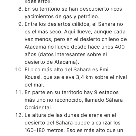
«desierto».
En su territorio se han descubierto ricos
yacimientos de gas y petróleo.
Entre los desiertos cálidos, el Sahara no
es el más seco. Aquí llueve, aunque cada
vez menos, pero en el desierto chileno de
Atacama no llueve desde hace unos 400
años (datos interesantes sobre el
desierto de Atacama).
El pico más alto del Sahara es Emi
Koussi, que se eleva 3,4 km sobre el nivel
del mar.
En parte en su territorio hay 9 estados
más uno no reconocido, llamado Sáhara
Occidental.
La altura de las dunas de arena en el
desierto del Sahara puede alcanzar los
160-180 metros. Eso es más alto que un