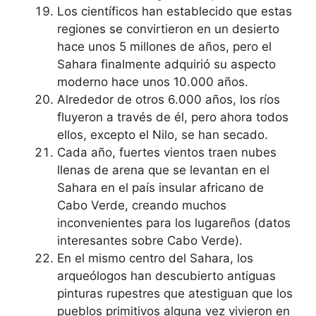
Los científicos han establecido que estas
regiones se convirtieron en un desierto
hace unos 5 millones de años, pero el
Sahara finalmente adquirió su aspecto
moderno hace unos 10.000 años.
Alrededor de otros 6.000 años, los ríos
fluyeron a través de él, pero ahora todos
ellos, excepto el Nilo, se han secado.
Cada año, fuertes vientos traen nubes
llenas de arena que se levantan en el
Sahara en el país insular africano de
Cabo Verde, creando muchos
inconvenientes para los lugareños (datos
interesantes sobre Cabo Verde).
En el mismo centro del Sahara, los
arqueólogos han descubierto antiguas
pinturas rupestres que atestiguan que los
pueblos primitivos alguna vez vivieron en