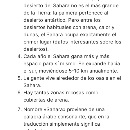
desierto del Sahara no es el más grande
de la Tierra: la palmera pertenece al
desierto antártico. Pero entre los
desiertos habituales con arena, calor y
dunas, el Sahara ocupa exactamente el
primer lugar (datos interesantes sobre los
desiertos).
Cada año el Sahara gana más y más
espacio para sí mismo. Se expande hacia
el sur, moviéndose 5-10 km anualmente.
La gente vive alrededor de los oasis en el
Sahara.
Hay tantas zonas rocosas como
cubiertas de arena.
Nombre «Sahara» proviene de una
palabra árabe consonante, que en la
traducción simplemente significa