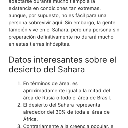
adaptarse durante mucho tiempo a la
existencia en condiciones tan extremas,
aunque, por supuesto, no es fácil para una
persona sobrevivir aquí. Sin embargo, la gente
también vive en el Sahara, pero una persona sin
preparación definitivamente no durará mucho
en estas tierras inhóspitas.
Datos interesantes sobre el
desierto del Sahara
En términos de área, es
aproximadamente igual a la mitad del
área de Rusia o todo el área de Brasil.
El desierto del Sahara representa
alrededor del 30% de toda el área de
África.
Contrariamente a la creencia popular, el