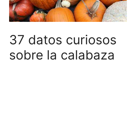
37 datos curiosos
sobre la calabaza