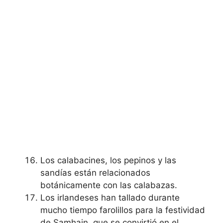
Los calabacines, los pepinos y las
sandías están relacionados
botánicamente con las calabazas.
Los irlandeses han tallado durante
mucho tiempo farolillos para la festividad
de Samhain, que se convirtió en el