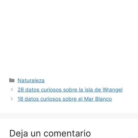
Categorías
Naturaleza
28 datos curiosos sobre la isla de Wrangel
18 datos curiosos sobre el Mar Blanco
Deja un comentario