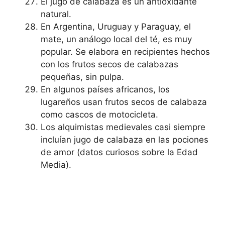
El jugo de calabaza es un antioxidante
natural.
En Argentina, Uruguay y Paraguay, el
mate, un análogo local del té, es muy
popular. Se elabora en recipientes hechos
con los frutos secos de calabazas
pequeñas, sin pulpa.
En algunos países africanos, los
lugareños usan frutos secos de calabaza
como cascos de motocicleta.
Los alquimistas medievales casi siempre
incluían jugo de calabaza en las pociones
de amor (datos curiosos sobre la Edad
Media).