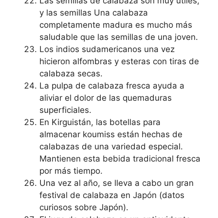
Las semillas de calabaza son muy útiles,
y las semillas Una calabaza
completamente madura es mucho más
saludable que las semillas de una joven.
Los indios sudamericanos una vez
hicieron alfombras y esteras con tiras de
calabaza secas.
La pulpa de calabaza fresca ayuda a
aliviar el dolor de las quemaduras
superficiales.
En Kirguistán, las botellas para
almacenar koumiss están hechas de
calabazas de una variedad especial.
Mantienen esta bebida tradicional fresca
por más tiempo.
Una vez al año, se lleva a cabo un gran
festival de calabaza en Japón (datos
curiosos sobre Japón).