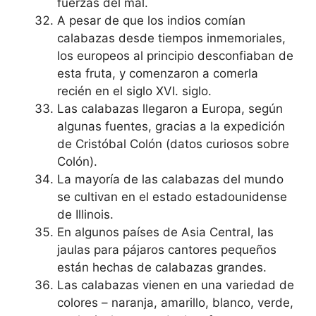
fuerzas del mal.
A pesar de que los indios comían
calabazas desde tiempos inmemoriales,
los europeos al principio desconfiaban de
esta fruta, y comenzaron a comerla
recién en el siglo XVI. siglo.
Las calabazas llegaron a Europa, según
algunas fuentes, gracias a la expedición
de Cristóbal Colón (datos curiosos sobre
Colón).
La mayoría de las calabazas del mundo
se cultivan en el estado estadounidense
de Illinois.
En algunos países de Asia Central, las
jaulas para pájaros cantores pequeños
están hechas de calabazas grandes.
Las calabazas vienen en una variedad de
colores – naranja, amarillo, blanco, verde,