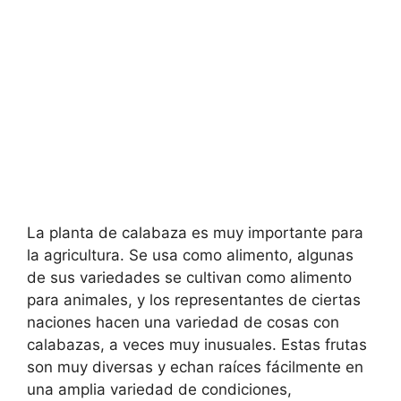
La planta de calabaza es muy importante para
la agricultura. Se usa como alimento, algunas
de sus variedades se cultivan como alimento
para animales, y los representantes de ciertas
naciones hacen una variedad de cosas con
calabazas, a veces muy inusuales. Estas frutas
son muy diversas y echan raíces fácilmente en
una amplia variedad de condiciones,