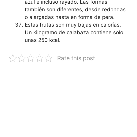
azul e incluso rayado. Las formas
también son diferentes, desde redondas
o alargadas hasta en forma de pera.
Estas frutas son muy bajas en calorías.
Un kilogramo de calabaza contiene solo
unas 250 kcal.
Rate this post