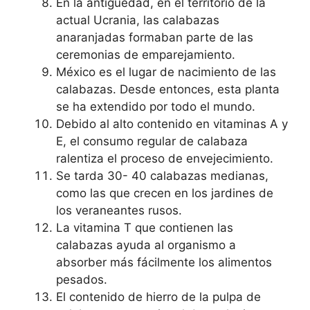
En la antigüedad, en el territorio de la
actual Ucrania, las calabazas
anaranjadas formaban parte de las
ceremonias de emparejamiento.
México es el lugar de nacimiento de las
calabazas. Desde entonces, esta planta
se ha extendido por todo el mundo.
Debido al alto contenido en vitaminas A y
E, el consumo regular de calabaza
ralentiza el proceso de envejecimiento.
Se tarda 30- 40 calabazas medianas,
como las que crecen en los jardines de
los veraneantes rusos.
La vitamina T que contienen las
calabazas ayuda al organismo a
absorber más fácilmente los alimentos
pesados.
El contenido de hierro de la pulpa de