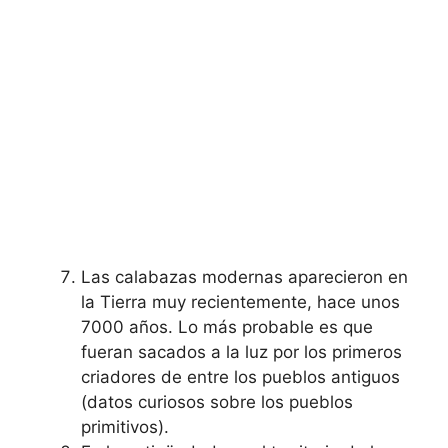
Las calabazas modernas aparecieron en
la Tierra muy recientemente, hace unos
7000 años. Lo más probable es que
fueran sacados a la luz por los primeros
criadores de entre los pueblos antiguos
(datos curiosos sobre los pueblos
primitivos).