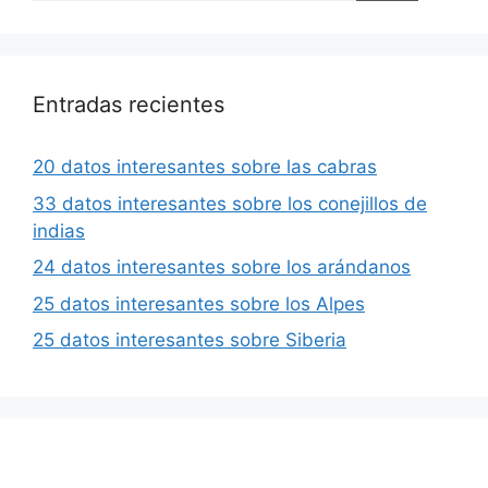
Entradas recientes
20 datos interesantes sobre las cabras
33 datos interesantes sobre los conejillos de
indias
24 datos interesantes sobre los arándanos
25 datos interesantes sobre los Alpes
25 datos interesantes sobre Siberia