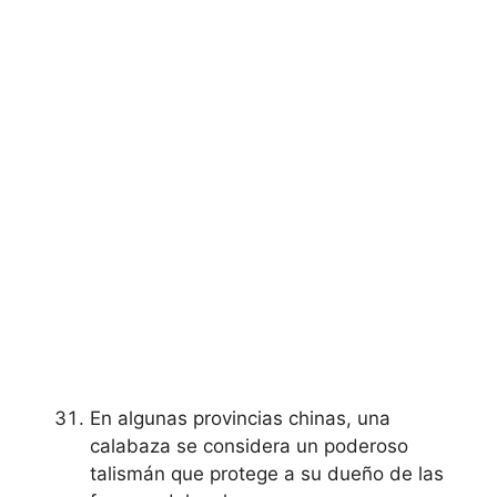
En algunas provincias chinas, una
calabaza se considera un poderoso
talismán que protege a su dueño de las