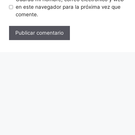
en este navegador para la próxima vez que
comente.