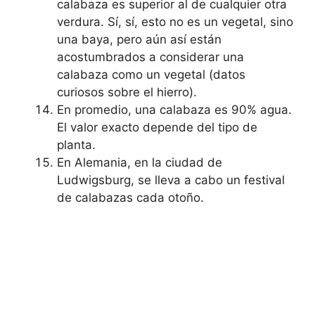
calabaza es superior al de cualquier otra
verdura. Sí, sí, esto no es un vegetal, sino
una baya, pero aún así están
acostumbrados a considerar una
calabaza como un vegetal (datos
curiosos sobre el hierro).
En promedio, una calabaza es 90% agua.
El valor exacto depende del tipo de
planta.
En Alemania, en la ciudad de
Ludwigsburg, se lleva a cabo un festival
de calabazas cada otoño.