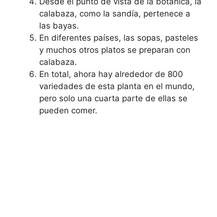
Desde el punto de vista de la botánica, la
calabaza, como la sandía, pertenece a
las bayas.
En diferentes países, las sopas, pasteles
y muchos otros platos se preparan con
calabaza.
En total, ahora hay alrededor de 800
variedades de esta planta en el mundo,
pero solo una cuarta parte de ellas se
pueden comer.