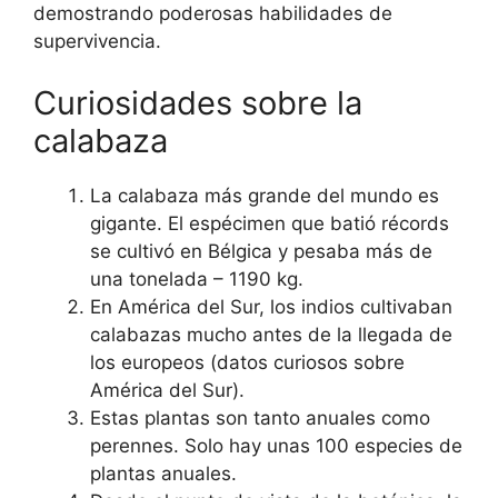
demostrando poderosas habilidades de
supervivencia.
Curiosidades sobre la
calabaza
La calabaza más grande del mundo es
gigante. El espécimen que batió récords
se cultivó en Bélgica y pesaba más de
una tonelada – 1190 kg.
En América del Sur, los indios cultivaban
calabazas mucho antes de la llegada de
los europeos (datos curiosos sobre
América del Sur).
Estas plantas son tanto anuales como
perennes. Solo hay unas 100 especies de
plantas anuales.