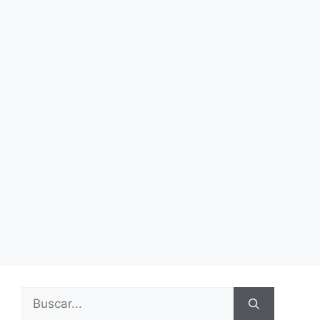
Buscar: