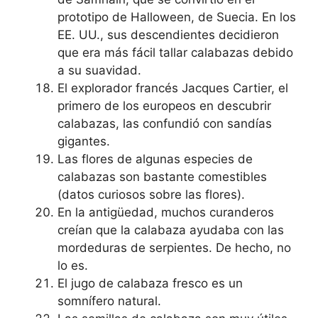
prototipo de Halloween, de Suecia. En los
EE. UU., sus descendientes decidieron
que era más fácil tallar calabazas debido
a su suavidad.
El explorador francés Jacques Cartier, el
primero de los europeos en descubrir
calabazas, las confundió con sandías
gigantes.
Las flores de algunas especies de
calabazas son bastante comestibles
(datos curiosos sobre las flores).
En la antigüedad, muchos curanderos
creían que la calabaza ayudaba con las
mordeduras de serpientes. De hecho, no
lo es.
El jugo de calabaza fresco es un
somnífero natural.